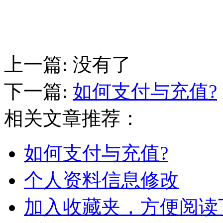
上一篇:
没有了
下一篇:
如何支付与充值?
相关文章推荐：
如何支付与充值?
个人资料信息修改
加入收藏夹，方便阅读