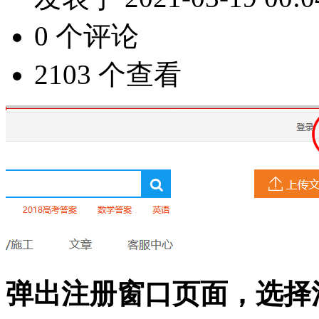
0 个评论
2103 个查看
弹出注册窗口页面，选择