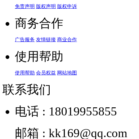
免责声明
版权声明
版权申诉
商务合作
广告服务
友情链接
商业合作
使用帮助
使用帮助
会员权益
网站地图
联系我们
电话 : 18019955855
邮箱 : kk169@qq.com