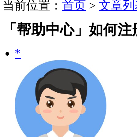
当前位置：
首页
>
文章列
「帮助中心」如何注
*