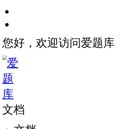
您好，欢迎访问爱题库
文档