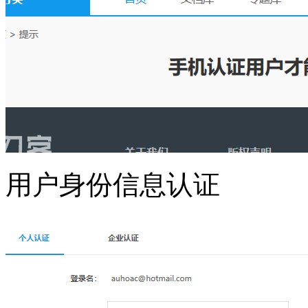
用户身份信息认证