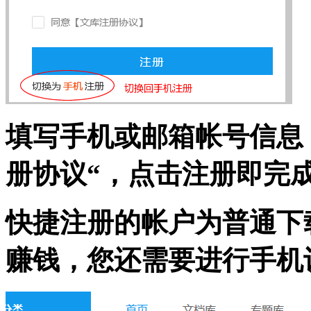
填写手机或邮箱帐号信息
册协议“，点击注册即完
快捷注册的帐户为普通下
赚钱，您还需要进行手机