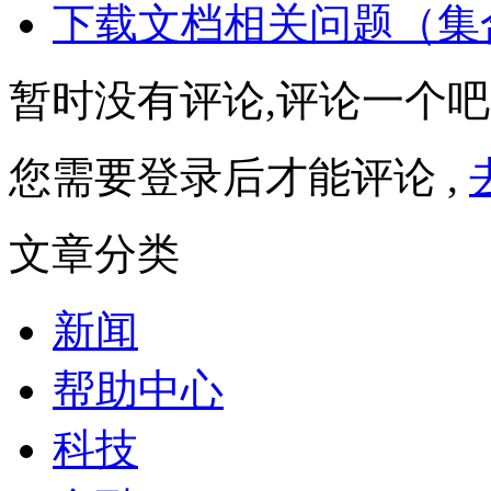
下载文档相关问题（集
暂时没有评论,评论一个吧
您需要登录后才能评论 ,
文章分类
新闻
帮助中心
科技