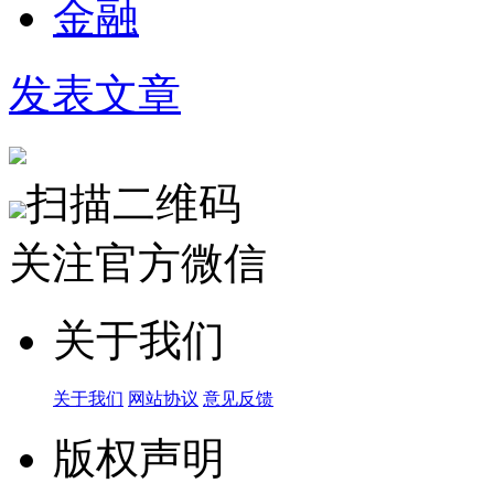
金融
发表文章
扫描二维码
关注官方微信
关于我们
关于我们
网站协议
意见反馈
版权声明