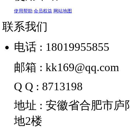
使用帮助
会员权益
网站地图
联系我们
电话 : 18019955855
邮箱 : kk169@qq.com
Q Q : 8713198
地址 : 安徽省合肥市
地2楼