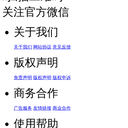
关注官方微信
关于我们
关于我们
网站协议
意见反馈
版权声明
免责声明
版权声明
版权申诉
商务合作
广告服务
友情链接
商业合作
使用帮助