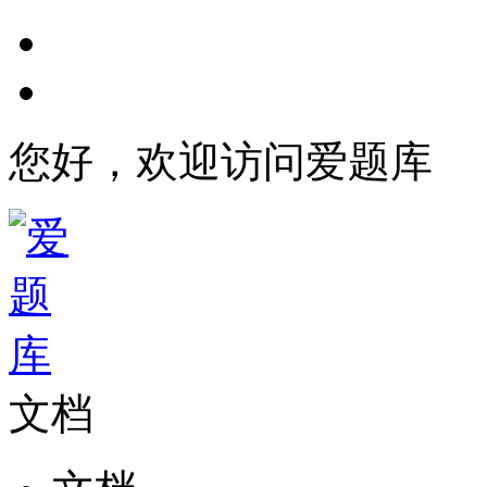
您好，欢迎访问爱题库
文档