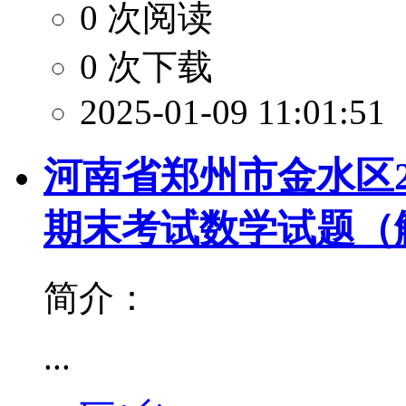
0 次阅读
0 次下载
2025-01-09 11:01:51
河南省郑州市金水区20
期末考试数学试题（
简介：
...