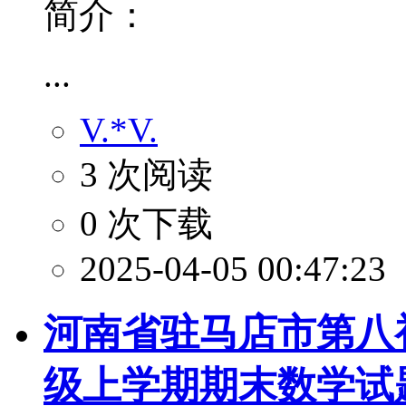
简介：
...
V.*V.
3 次阅读
0 次下载
2025-04-05 00:47:23
河南省驻马店市第八初级
级上学期期末数学试