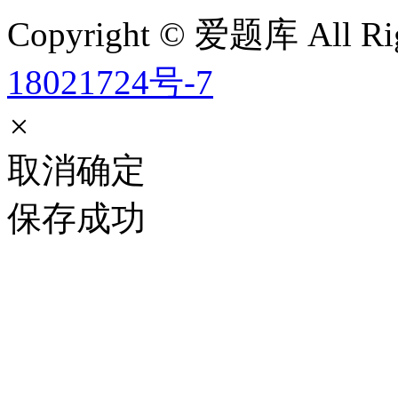
Copyright © 爱题库 All Rig
18021724号-7
×
取消
确定
保存成功