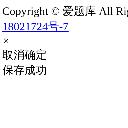
Copyright © 爱题库 All Rig
18021724号-7
×
取消
确定
保存成功