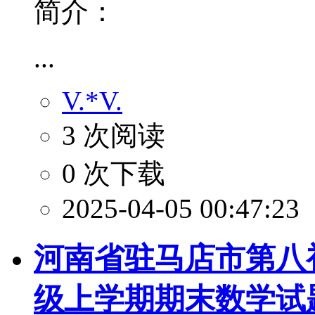
简介：
...
V.*V.
3 次阅读
0 次下载
2025-04-05 00:47:23
河南省驻马店市第八初级
级上学期期末数学试