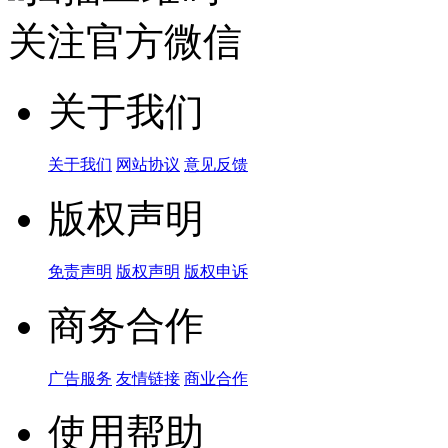
关注官方微信
关于我们
关于我们
网站协议
意见反馈
版权声明
免责声明
版权声明
版权申诉
商务合作
广告服务
友情链接
商业合作
使用帮助