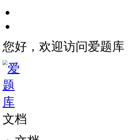
您好，欢迎访问爱题库
文档