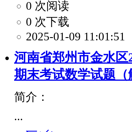
0 次阅读
0 次下载
2025-01-09 11:01:51
河南省郑州市金水区20
期末考试数学试题（
简介：
...