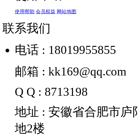
使用帮助
会员权益
网站地图
联系我们
电话 : 18019955855
邮箱 : kk169@qq.com
Q Q : 8713198
地址 : 安徽省合肥市
地2楼