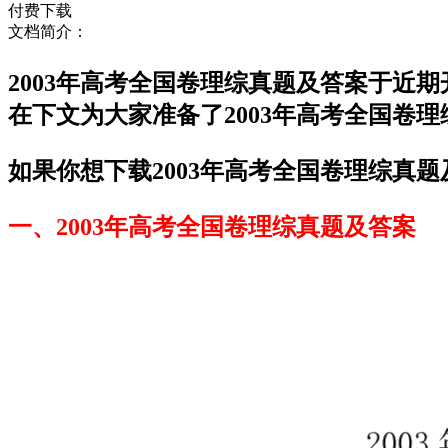
付费下载
文档简介：
2003年高考全国卷理综真题及答案于近
在下文为大家准备了2003年高考全国卷
如果你想下载2003年高考全国卷理综真题
一、2003年高考全国卷理综真题及答案