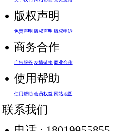
版权声明
免责声明
版权声明
版权申诉
商务合作
广告服务
友情链接
商业合作
使用帮助
使用帮助
会员权益
网站地图
联系我们
电话 : 18019955855