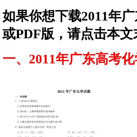
如果你想下载2011年
或PDF版，请点击本文
一、2011年广东高考