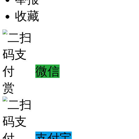
收藏
微信
赏
支付宝