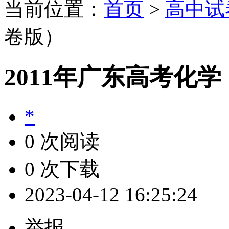
当前位置：
首页
>
高中试
卷版）
2011年广东高考化
*
0 次阅读
0 次下载
2023-04-12 16:25:24
举报