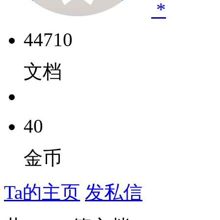
*
44710
文档
40
金币
Ta的主页
发私信