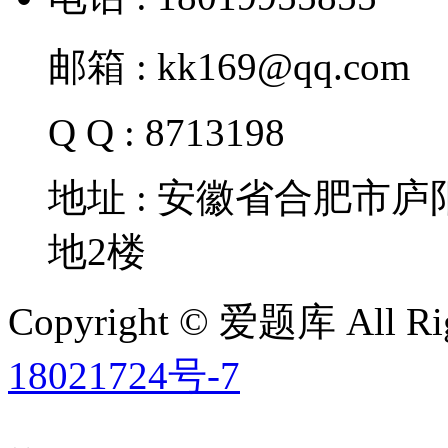
邮箱 : kk169@qq.com
Q Q : 8713198
地址 : 安徽省合肥市
地2楼
Copyright © 爱题库 All Rig
18021724号-7