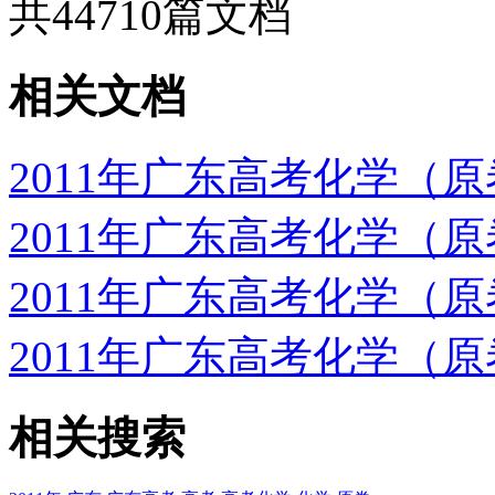
共
44710
篇文档
相关文档
2011年广东高考化学（
2011年广东高考化学（
2011年广东高考化学（
2011年广东高考化学（
相关搜索