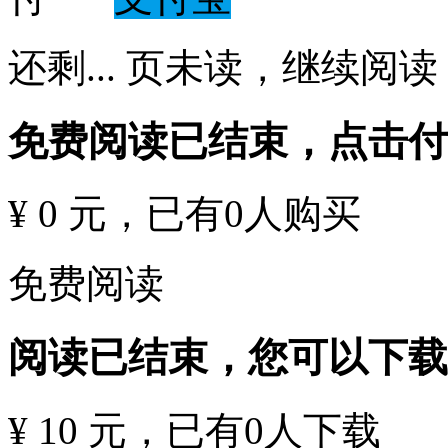
还剩
...
页未读，
继续阅读
免费阅读已结束，点击
¥ 0 元
，已有
0
人购买
免费阅读
阅读已结束，您可以下载
¥ 10 元
，已有
0
人下载