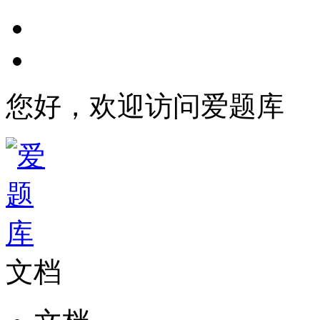
您好，欢迎访问爱题库
文档