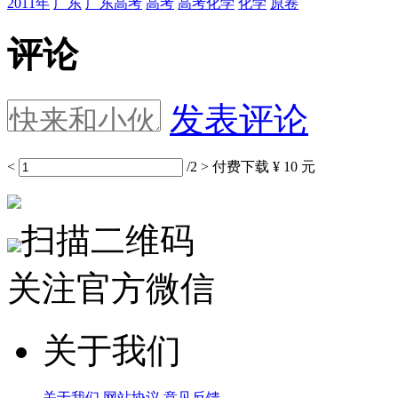
2011年
广东
广东高考
高考
高考化学
化学
原卷
评论
发表评论
<
/2
>
付费下载
¥ 10 元
扫描二维码
关注官方微信
关于我们
关于我们
网站协议
意见反馈