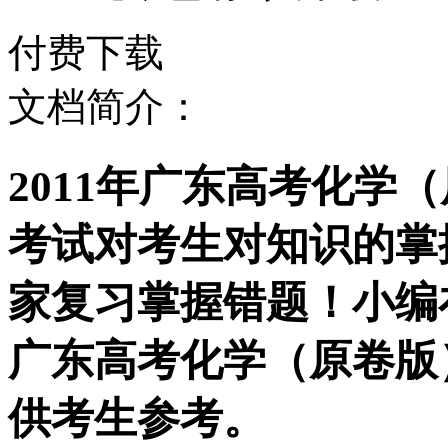
付费下载
文档简介：
2011年广东高考化学
考试对考生对知识的掌
家复习掌握错题！小编在
广东高考化学（原卷版
供考生参考。