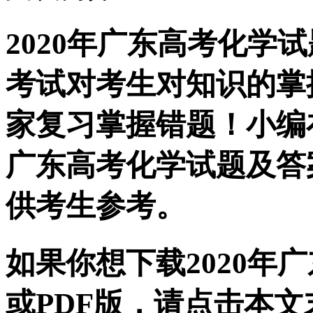
2020年广东高考化学
考试对考生对知识的掌
家复习掌握错题！小编在
广东高考化学试题及答
供考生参考。
如果你想下载2020年
或PDF版，请点击本文