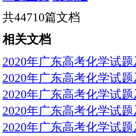
共
44710
篇文档
相关文档
2020年广东高考化学试
2020年广东高考化学试
2020年广东高考化学试
2020年广东高考化学试题及
2020年广东高考化学试