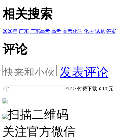
相关搜索
2020年
广东
广东高考
高考
高考化学
化学
试题
答案
评论
发表评论
<
/12
>
付费下载
¥ 10 元
扫描二维码
关注官方微信