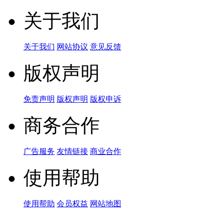
关于我们
关于我们
网站协议
意见反馈
版权声明
免责声明
版权声明
版权申诉
商务合作
广告服务
友情链接
商业合作
使用帮助
使用帮助
会员权益
网站地图