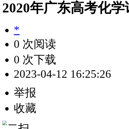
2020年广东高考化
*
0 次阅读
0 次下载
2023-04-12 16:25:26
举报
收藏