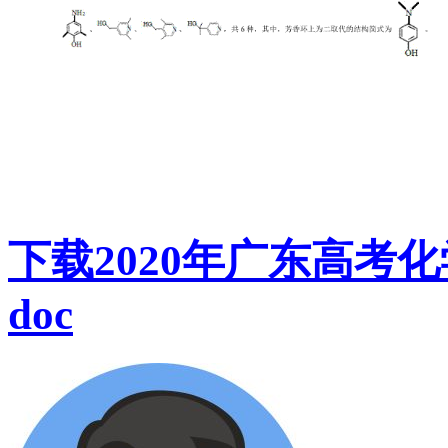
下载2020年广东高考
doc