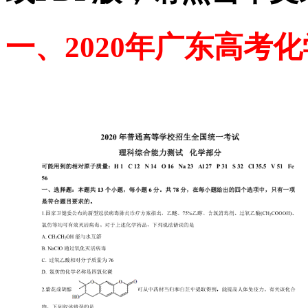
一、2020年广东高考