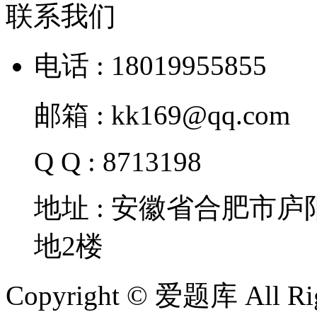
联系我们
电话 : 18019955855
邮箱 : kk169@qq.com
Q Q : 8713198
地址 : 安徽省合肥市
地2楼
Copyright © 爱题库 All Rig