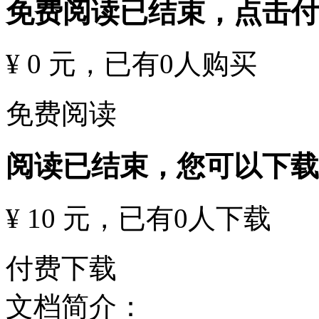
免费阅读已结束，点击
¥ 0 元
，已有
0
人购买
免费阅读
阅读已结束，您可以下载
¥ 10 元
，已有
0
人下载
付费下载
文档简介：