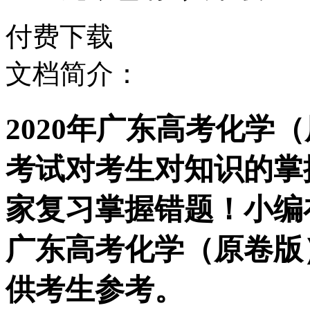
付费下载
文档简介：
2020年广东高考化学
考试对考生对知识的掌
家复习掌握错题！小编在
广东高考化学（原卷版
供考生参考。