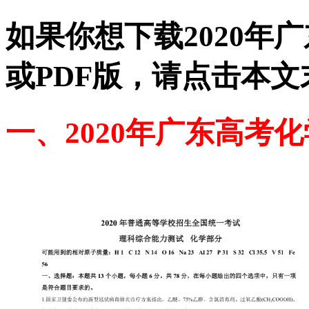
如果你想下载2020年
或PDF版，请点击本文
一、2020年广东高考