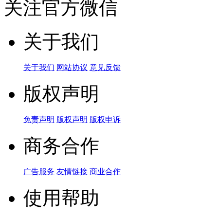
关注官方微信
关于我们
关于我们
网站协议
意见反馈
版权声明
免责声明
版权声明
版权申诉
商务合作
广告服务
友情链接
商业合作
使用帮助