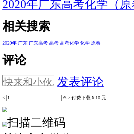
2020年广东高考化学（
相关搜索
2020年
广东
广东高考
高考
高考化学
化学
原卷
评论
发表评论
<
/5
>
付费下载
¥ 10 元
扫描二维码