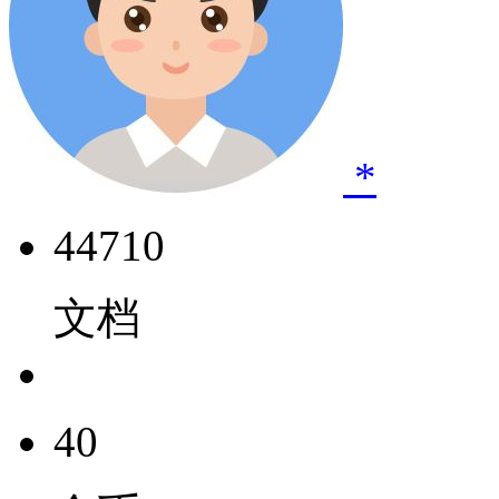
*
44710
文档
40