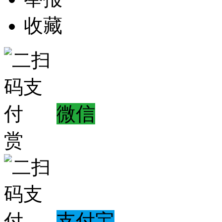
收藏
微信
赏
支付宝