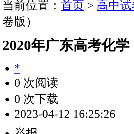
当前位置：
首页
>
高中试
卷版）
2020年广东高考化
*
0 次阅读
0 次下载
2023-04-12 16:25:26
举报