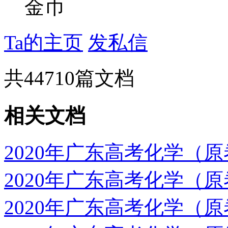
金币
Ta的主页
发私信
共
44710
篇文档
相关文档
2020年广东高考化学（
2020年广东高考化学（
2020年广东高考化学（