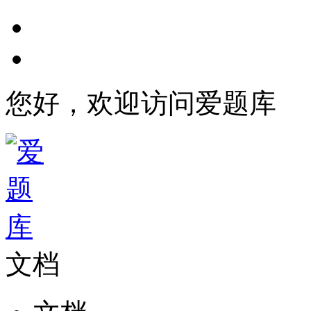
您好，欢迎访问爱题库
文档