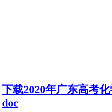
下载2020年广东高考
doc