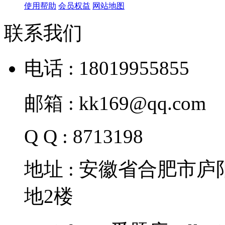
使用帮助
会员权益
网站地图
联系我们
电话 : 18019955855
邮箱 : kk169@qq.com
Q Q : 8713198
地址 : 安徽省合肥市
地2楼