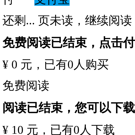
还剩
...
页未读，
继续阅读
免费阅读已结束，点击
¥ 0 元
，已有
0
人购买
免费阅读
阅读已结束，您可以下载
¥ 10 元
，已有
0
人下载