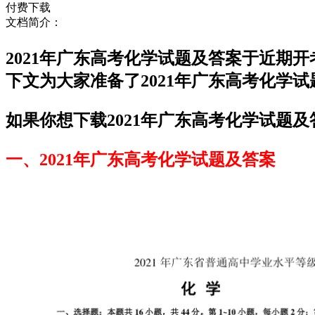
付费下载
文档简介：
2021年广东高考化学试题及答案于近期
下文为大家准备了2021年广东高考化学
如果你想下载2021年广东高考化学试题及
一、2021年广东高考化学试题及答案