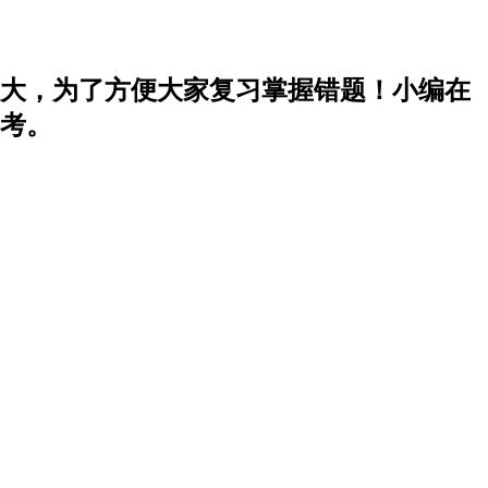
值大，为了方便大家复习掌握错题！小编在
参考。