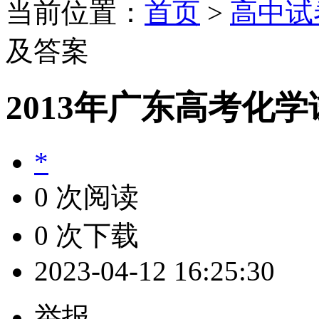
当前位置：
首页
>
高中试
及答案
2013年广东高考化
*
0 次阅读
0 次下载
2023-04-12 16:25:30
举报