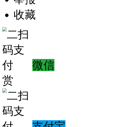
收藏
微信
赏
支付宝