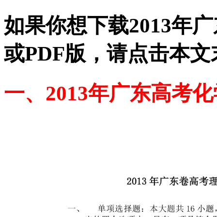
如果你想下载2013年
或PDF版，请点击本文
一、2013年广东高考