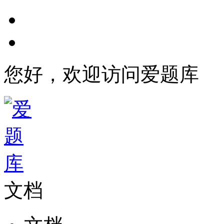
您好，欢迎访问爱题库
文档