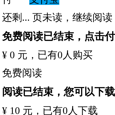
还剩
...
页未读，
继续阅读
免费阅读已结束，点击
¥ 0 元
，已有
0
人购买
免费阅读
阅读已结束，您可以下载
¥ 10 元
，已有
0
人下载