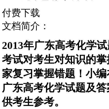
付费下载
文档简介：
2013年广东高考化学
考试对考生对知识的掌
家复习掌握错题！小编在
广东高考化学试题及答
供考生参考。