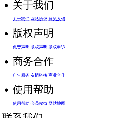
关于我们
关于我们
网站协议
意见反馈
版权声明
免责声明
版权声明
版权申诉
商务合作
广告服务
友情链接
商业合作
使用帮助
使用帮助
会员权益
网站地图
联系我们