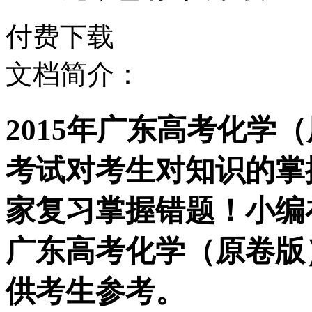
付费下载
文档简介：
2015年广东高考化学
考试对考生对知识的掌
家复习掌握错题！小编在
广东高考化学（原卷版
供考生参考。