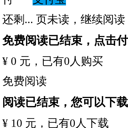
还剩
...
页未读，
继续阅读
免费阅读已结束，点击
¥ 0 元
，已有
0
人购买
免费阅读
阅读已结束，您可以下载
¥ 10 元
，已有
0
人下载