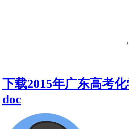
下载2015年广东高考
doc