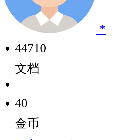
*
44710
文档
40
金币