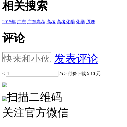
相关搜索
2015年
广东
广东高考
高考
高考化学
化学
原卷
评论
发表评论
<
/5
>
付费下载
¥ 10 元
扫描二维码
关注官方微信