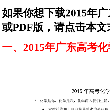
如果你想下载2015年
或PDF版，请点击本文
一、2015年广东高考