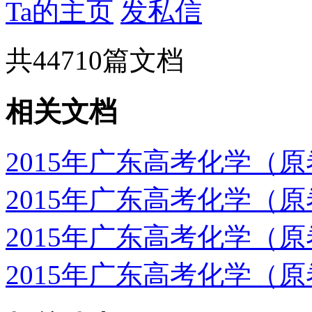
Ta的主页
发私信
共
44710
篇文档
相关文档
2015年广东高考化学（
2015年广东高考化学（
2015年广东高考化学（
2015年广东高考化学（