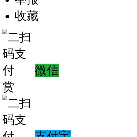
收藏
微信
赏
支付宝