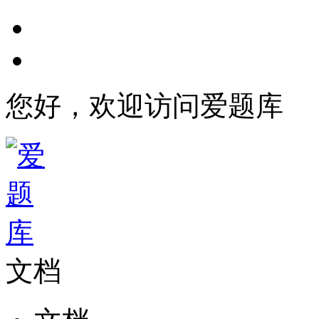
您好，欢迎访问爱题库
文档