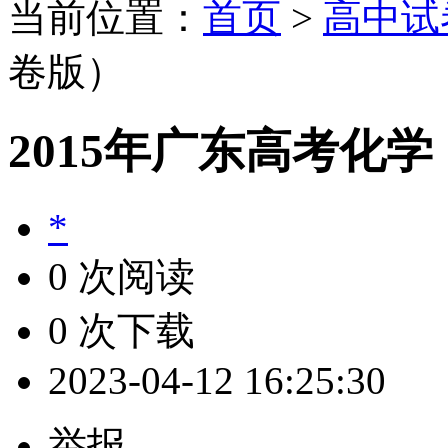
当前位置：
首页
>
高中试
卷版）
2015年广东高考化
*
0 次阅读
0 次下载
2023-04-12 16:25:30
举报