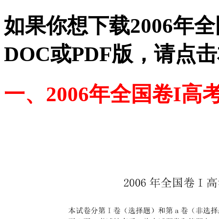
如果你想下载2006年
DOC或PDF版，请点
一、2006年全国卷I