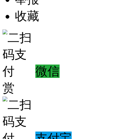
收藏
微信
赏
支付宝