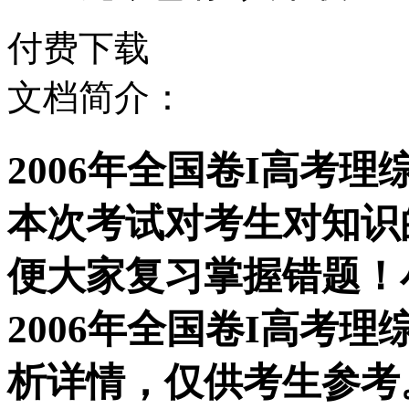
付费下载
文档简介：
2006年全国卷I高考
本次考试对考生对知识
便大家复习掌握错题！
2006年全国卷I高考
析详情，仅供考生参考