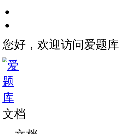
您好，欢迎访问爱题库
文档