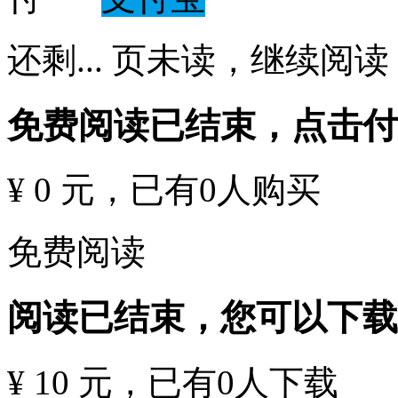
还剩
...
页未读，
继续阅读
免费阅读已结束，点击
¥ 0 元
，已有
0
人购买
免费阅读
阅读已结束，您可以下载
¥ 10 元
，已有
0
人下载