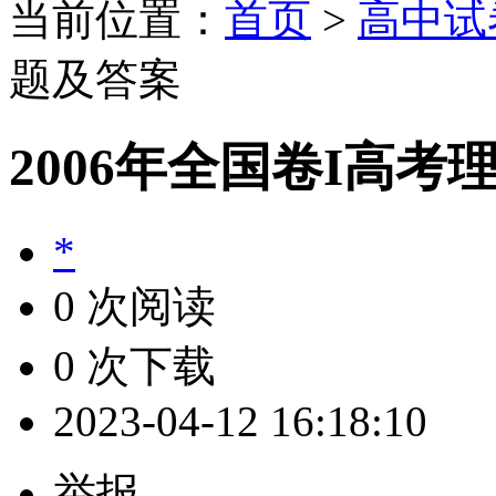
当前位置：
首页
>
高中试
题及答案
2006年全国卷I高
*
0 次阅读
0 次下载
2023-04-12 16:18:10
举报