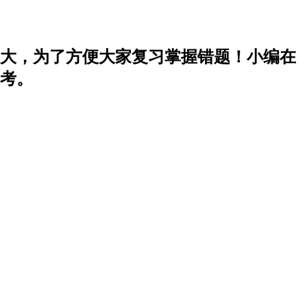
值大，为了方便大家复习掌握错题！小编在
参考。