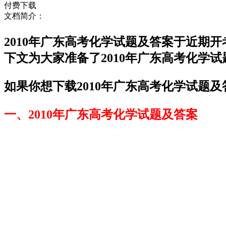
付费下载
文档简介：
2010年广东高考化学试题及答案于近期
下文为大家准备了2010年广东高考化学
如果你想下载2010年广东高考化学试题及
一、2010年广东高考化学试题及答案