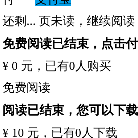
还剩
...
页未读，
继续阅读
免费阅读已结束，点击
¥ 0 元
，已有
0
人购买
免费阅读
阅读已结束，您可以下载
¥ 10 元
，已有
0
人下载