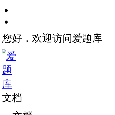
您好，欢迎访问爱题库
文档