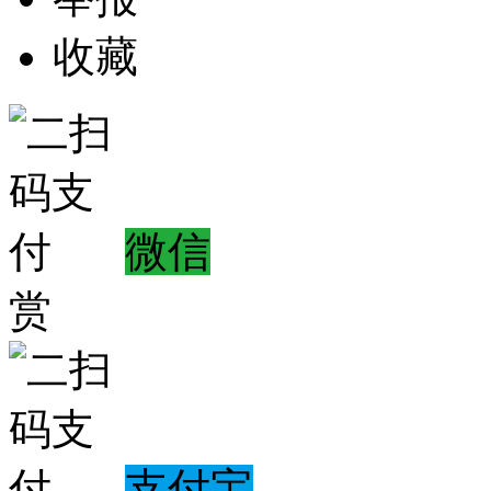
收藏
微信
赏
支付宝