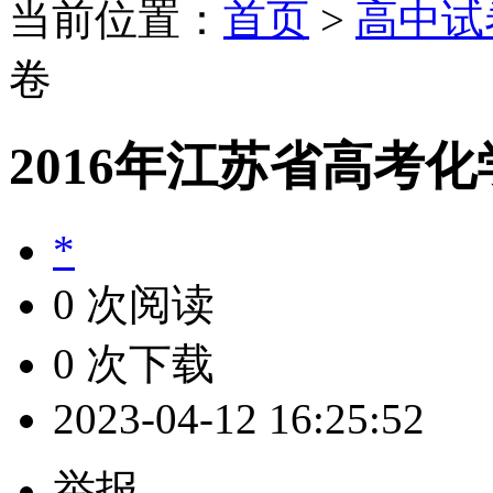
当前位置：
首页
>
高中试
卷
2016年江苏省高考
*
0 次阅读
0 次下载
2023-04-12 16:25:52
举报