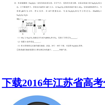
下载2016年江苏省高考