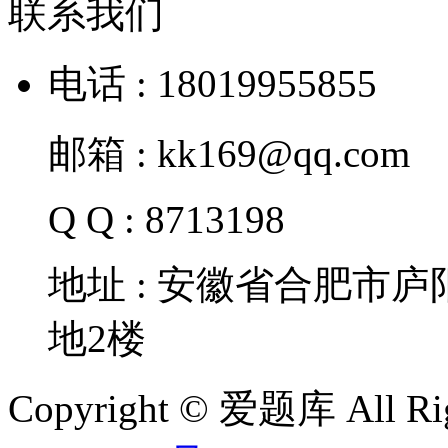
联系我们
电话 : 18019955855
邮箱 : kk169@qq.com
Q Q : 8713198
地址 : 安徽省合肥市
地2楼
Copyright © 爱题库 All Rig