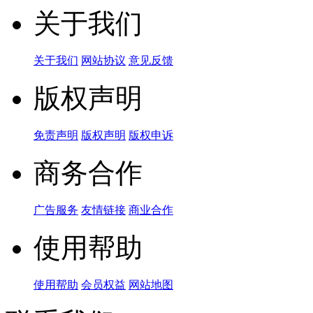
关于我们
关于我们
网站协议
意见反馈
版权声明
免责声明
版权声明
版权申诉
商务合作
广告服务
友情链接
商业合作
使用帮助
使用帮助
会员权益
网站地图