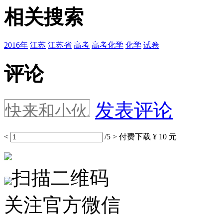
相关搜索
2016年
江苏
江苏省
高考
高考化学
化学
试卷
评论
发表评论
<
/5
>
付费下载
¥ 10 元
扫描二维码
关注官方微信