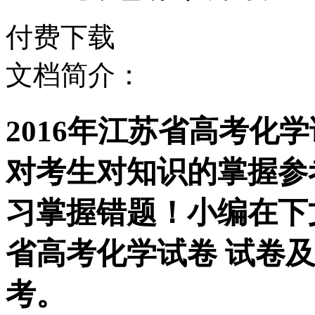
付费下载
文档简介：
2016年江苏省高考化
对考生对知识的掌握参
习掌握错题！小编在下文
省高考化学试卷 试卷
考。