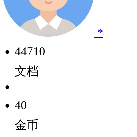
*
44710
文档
40
金币