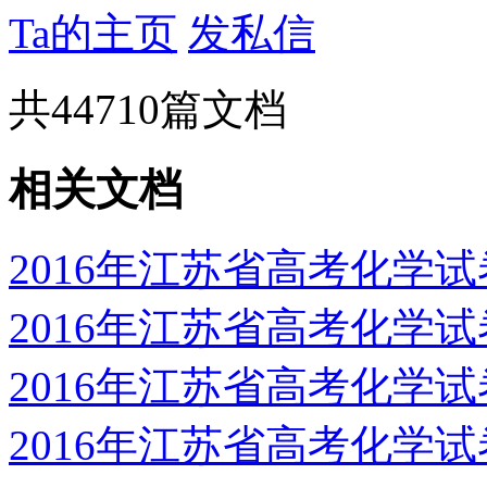
Ta的主页
发私信
共
44710
篇文档
相关文档
2016年江苏省高考化学
2016年江苏省高考化学
2016年江苏省高考化学
2016年江苏省高考化学