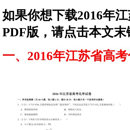
如果你想下载2016年
PDF版，请点击本文末
一、2016年江苏省高