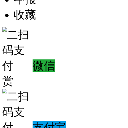
收藏
微信
赏
支付宝