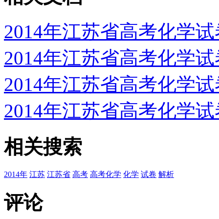
2014年江苏省高考化学
2014年江苏省高考化学
2014年江苏省高考化学
2014年江苏省高考化学
相关搜索
2014年
江苏
江苏省
高考
高考化学
化学
试卷
解析
评论