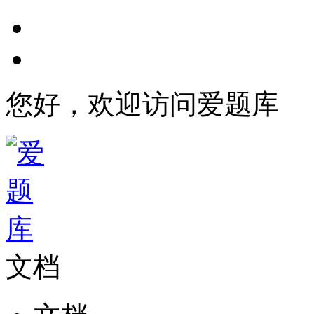
您好，欢迎访问爱题库
文档