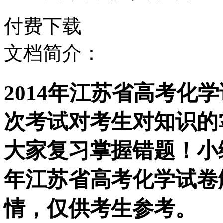
付费下载
文档简介：
2014年江苏省高考化
次考试对考生对知识的
大家复习掌握错题！小编
年江苏省高考化学试卷
情，仅供考生参考。