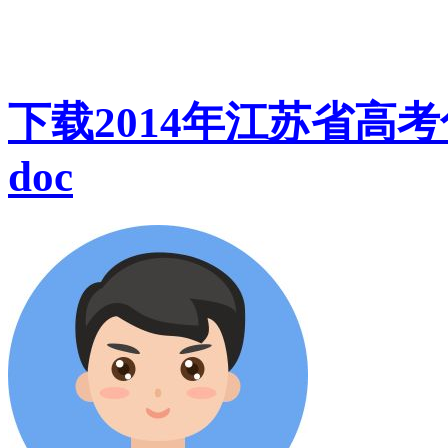
下载2014年江苏省高
doc