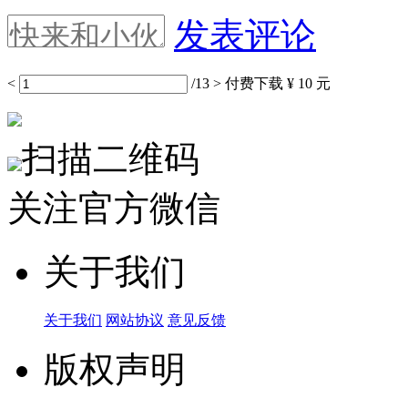
发表评论
<
/13
>
付费下载
¥ 10 元
扫描二维码
关注官方微信
关于我们
关于我们
网站协议
意见反馈
版权声明