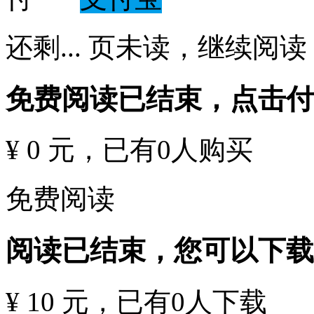
还剩
...
页未读，
继续阅读
免费阅读已结束，点击
¥ 0 元
，已有
0
人购买
免费阅读
阅读已结束，您可以下载
¥ 10 元
，已有
0
人下载