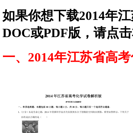
如果你想下载2014年
DOC或PDF版，请点
一、2014年江苏省高