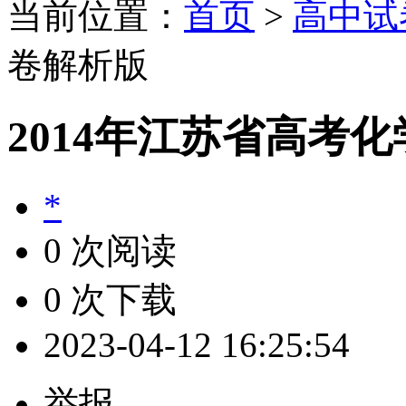
当前位置：
首页
>
高中试
卷解析版
2014年江苏省高考
*
0 次阅读
0 次下载
2023-04-12 16:25:54
举报