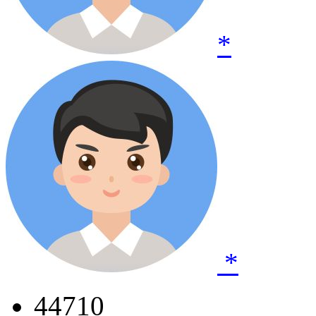
*
*
44710