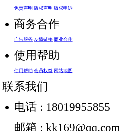
免责声明
版权声明
版权申诉
商务合作
广告服务
友情链接
商业合作
使用帮助
使用帮助
会员权益
网站地图
联系我们
电话 : 18019955855
邮箱 : kk169@qq.com