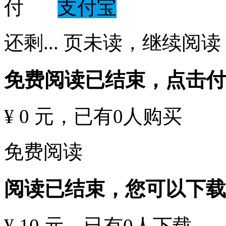
支付宝
还剩
...
页未读，
继续阅读
免费阅读已结束，点击
¥ 0 元
，已有
0
人购买
免费阅读
阅读已结束，您可以下载
¥ 10 元
，已有
0
人下载