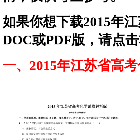
如果你想下载2015年
DOC或PDF版，请点
一、2015年江苏省高