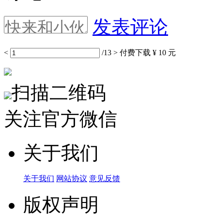
发表评论
<
/13
>
付费下载
¥ 10 元
扫描二维码
关注官方微信
关于我们
关于我们
网站协议
意见反馈
版权声明