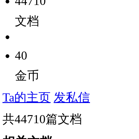
44710
文档
40
金币
Ta的主页
发私信
共
44710
篇文档