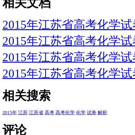
相关文档
2015年江苏省高考化学
2015年江苏省高考化学
2015年江苏省高考化学
2015年江苏省高考化学
相关搜索
2015年
江苏
江苏省
高考
高考化学
化学
试卷
解析
评论