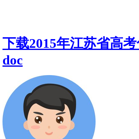
下载2015年江苏省高
doc