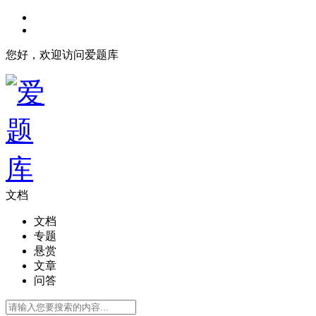
您好，欢迎访问爱题库
文档
文档
专题
悬赏
文章
问答