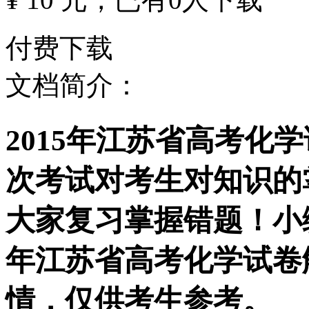
付费下载
文档简介：
2015年江苏省高考化
次考试对考生对知识的
大家复习掌握错题！小编
年江苏省高考化学试卷
情，仅供考生参考。