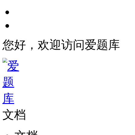
您好，欢迎访问爱题库
文档