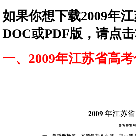
如果你想下载2009年
DOC或PDF版，请点
一、2009年江苏省高