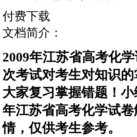
付费下载
文档简介：
2009年江苏省高考化
次考试对考生对知识的
大家复习掌握错题！小编
年江苏省高考化学试卷
情，仅供考生参考。