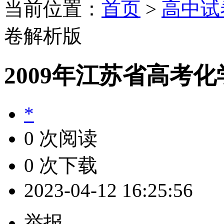
当前位置：
首页
>
高中试
卷解析版
2009年江苏省高考
*
0 次阅读
0 次下载
2023-04-12 16:25:56
举报