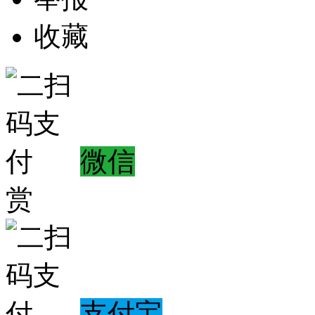
收藏
微信
赏
支付宝