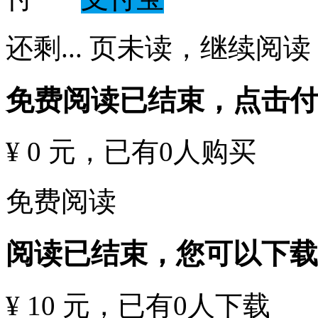
还剩
...
页未读，
继续阅读
免费阅读已结束，点击
¥ 0 元
，已有
0
人购买
免费阅读
阅读已结束，您可以下载
¥ 10 元
，已有
0
人下载