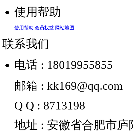
使用帮助
使用帮助
会员权益
网站地图
联系我们
电话 : 18019955855
邮箱 : kk169@qq.com
Q Q : 8713198
地址 : 安徽省合肥市