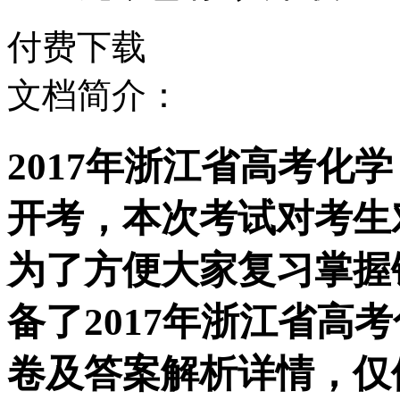
付费下载
文档简介：
2017年浙江省高考化
开考，本次考试对考生
为了方便大家复习掌握
备了2017年浙江省高
卷及答案解析详情，仅