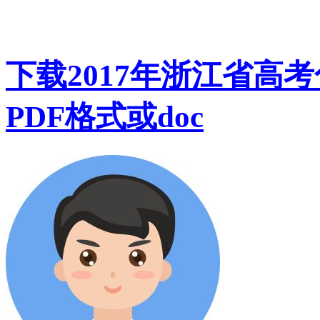
下载2017年浙江省高
PDF格式或doc