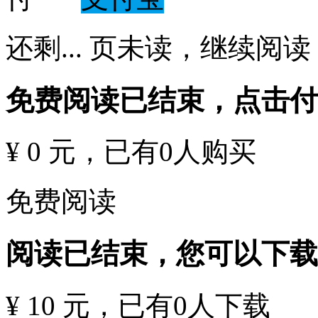
还剩
...
页未读，
继续阅读
免费阅读已结束，点击
¥ 0 元
，已有
0
人购买
免费阅读
阅读已结束，您可以下载
¥ 10 元
，已有
0
人下载