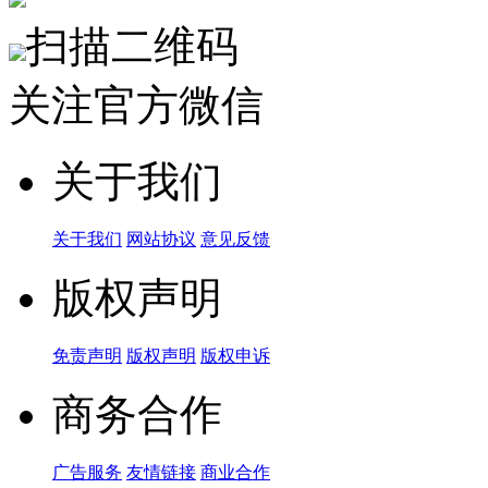
扫描二维码
关注官方微信
关于我们
关于我们
网站协议
意见反馈
版权声明
免责声明
版权声明
版权申诉
商务合作
广告服务
友情链接
商业合作