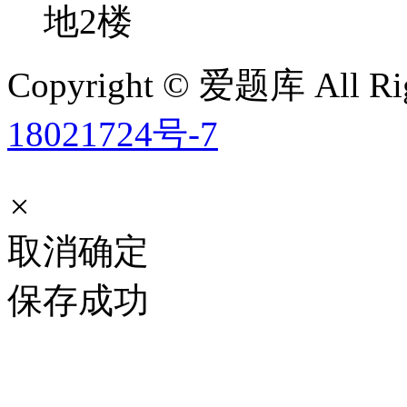
地2楼
Copyright © 爱题库 All Rig
18021724号-7
×
取消
确定
保存成功