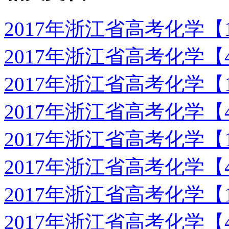
2017年浙江省高考化学【
2017年浙江省高考化学
2017年浙江省高考化学【
2017年浙江省高考化学
2017年浙江省高考化学【
2017年浙江省高考化学
2017年浙江省高考化学【
2017年浙江省高考化学