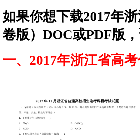
如果你想下载2017年
卷版）DOC或PDF版
一、2017年浙江省高