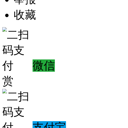
收藏
微信
赏
支付宝