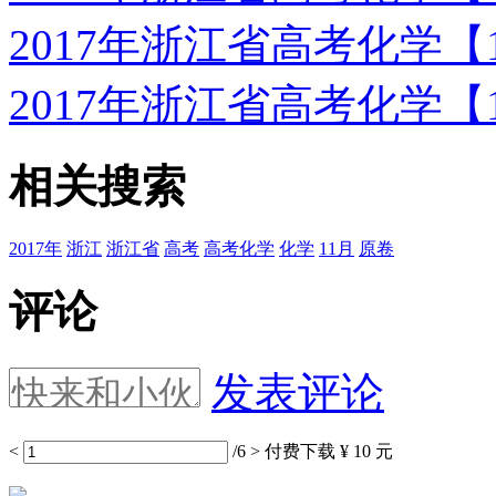
2017年浙江省高考化学
2017年浙江省高考化学
相关搜索
2017年
浙江
浙江省
高考
高考化学
化学
11月
原卷
评论
发表评论
<
/6
>
付费下载
¥ 10 元