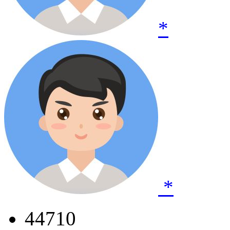
*
*
44710