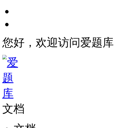
您好，欢迎访问爱题库
文档