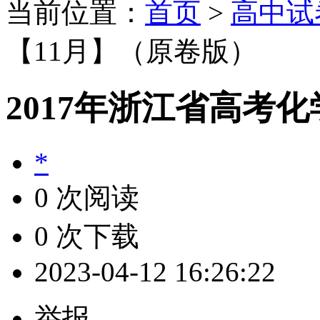
当前位置：
首页
>
高中试
【11月】（原卷版）
2017年浙江省高考
*
0 次阅读
0 次下载
2023-04-12 16:26:22
举报