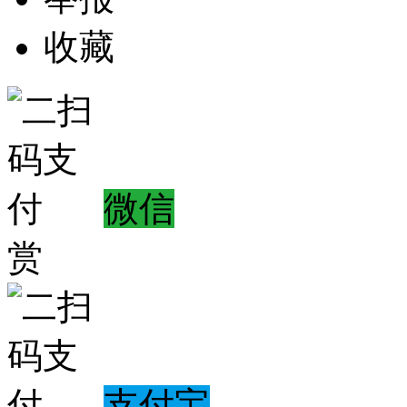
收藏
微信
赏
支付宝