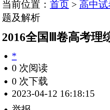
当前位置：
首页
>
高中试
题及解析
2016全国Ⅲ卷高考
*
0 次阅读
0 次下载
2023-04-12 16:18:15
举报