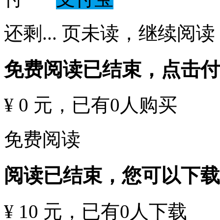
还剩
...
页未读，
继续阅读
免费阅读已结束，点击
¥ 0 元
，已有
0
人购买
免费阅读
阅读已结束，您可以下载
¥ 10 元
，已有
0
人下载