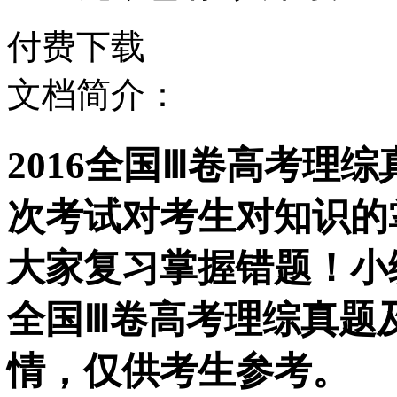
付费下载
文档简介：
2016全国Ⅲ卷高考理
次考试对考生对知识的
大家复习掌握错题！小编
全国Ⅲ卷高考理综真题
情，仅供考生参考。