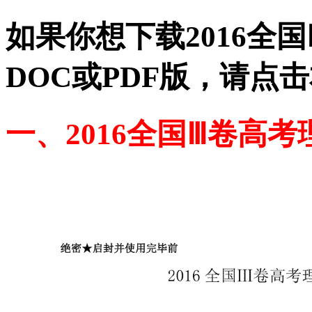
如果你想下载2016全
DOC或PDF版，请点
一、2016全国Ⅲ卷高