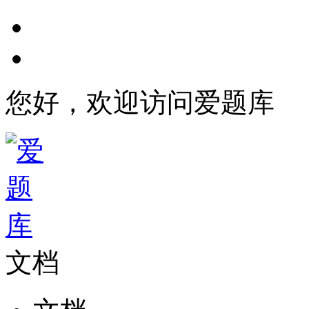
您好，欢迎访问爱题库
文档