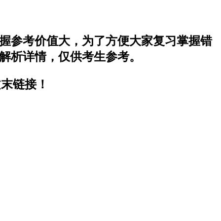
的掌握参考价值大，为了方便大家复习掌握错
案解析详情，仅供考生参考。
文末链接！