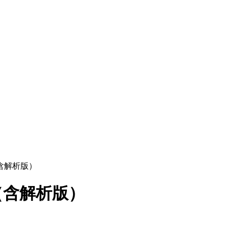
（含解析版）
)（含解析版）