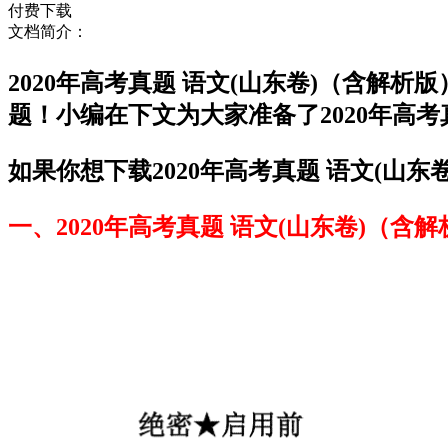
付费下载
文档简介：
2020年高考真题 语文(山东卷)（含
题！小编在下文为大家准备了2020年高
如果你想下载2020年高考真题 语文(山
一、2020年高考真题 语文(山东卷)（含