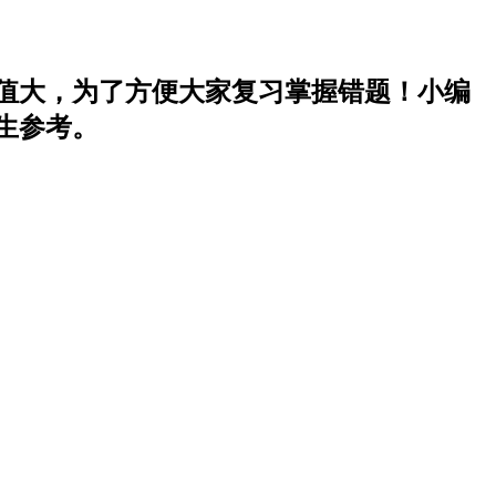
价值大，为了方便大家复习掌握错题！小编
生参考。