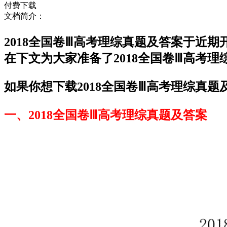
付费下载
文档简介：
2018全国卷Ⅲ高考理综真题及答案于近
在下文为大家准备了2018全国卷Ⅲ高考
如果你想下载2018全国卷Ⅲ高考理综真题
一、2018全国卷Ⅲ高考理综真题及答案