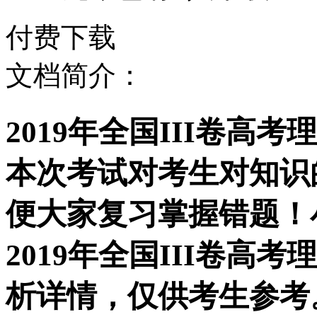
付费下载
文档简介：
2019年全国III卷
本次考试对考生对知识
便大家复习掌握错题！
2019年全国III卷
析详情，仅供考生参考