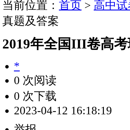
当前位置：
首页
>
高中试
真题及答案
2019年全国III卷
*
0 次阅读
0 次下载
2023-04-12 16:18:19
举报