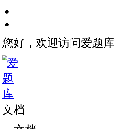
您好，欢迎访问爱题库
文档