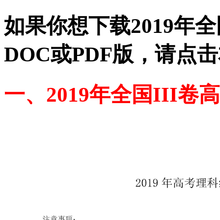
如果你想下载2019年
DOC或PDF版，请点
一、2019年全国III