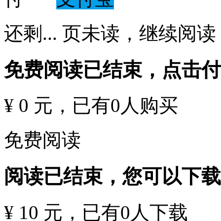
还剩
...
页未读，
继续阅读
免费阅读已结束，点击
¥ 0 元
，已有
0
人购买
免费阅读
阅读已结束，您可以下载
¥ 10 元
，已有
0
人下载