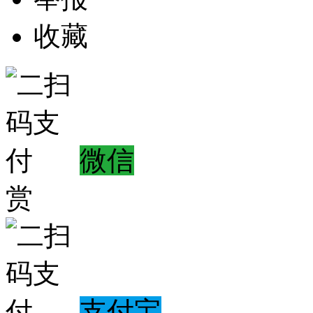
收藏
微信
赏
支付宝