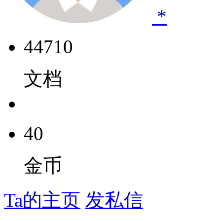
*
44710
文档
40
金币
Ta的主页
发私信