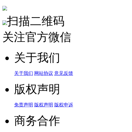
扫描二维码
关注官方微信
关于我们
关于我们
网站协议
意见反馈
版权声明
免责声明
版权声明
版权申诉
商务合作