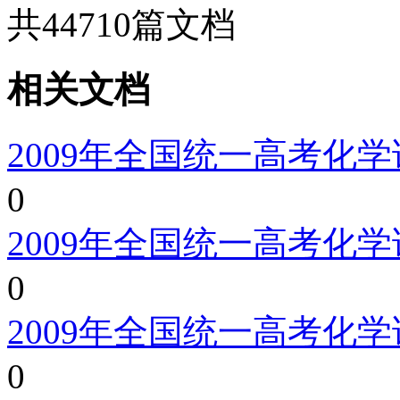
共
44710
篇文档
相关文档
2009年全国统一高考化
0
2009年全国统一高考化
0
2009年全国统一高考化
0