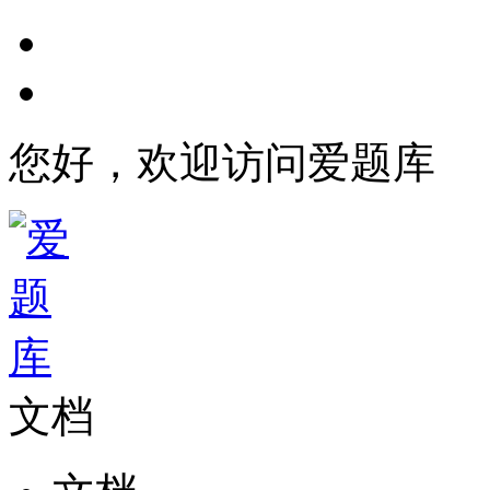
您好，欢迎访问爱题库
文档