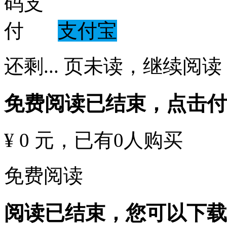
支付宝
还剩
...
页未读，
继续阅读
免费阅读已结束，点击
¥ 0 元
，已有
0
人购买
免费阅读
阅读已结束，您可以下载