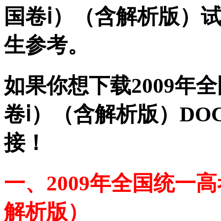
国卷ⅰ）（含解析版）
生参考。
如果你想下载2009年
卷ⅰ）（含解析版）DO
接！
一、2009年全国统一
解析版）