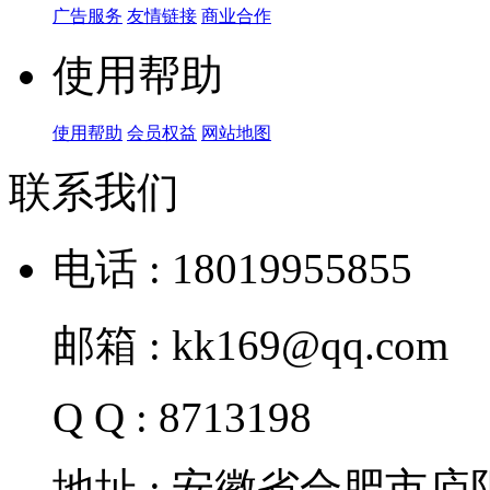
广告服务
友情链接
商业合作
使用帮助
使用帮助
会员权益
网站地图
联系我们
电话 : 18019955855
邮箱 : kk169@qq.com
Q Q : 8713198
地址 : 安徽省合肥市