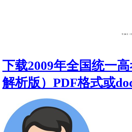
下载2009年全国统一
解析版）PDF格式或do