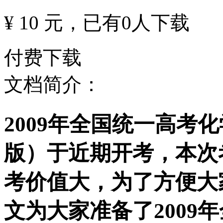
¥ 10 元
，已有
0
人下载
付费下载
文档简介：
2009年全国统一高考
版）于近期开考，本次
考价值大，为了方便大
文为大家准备了2009