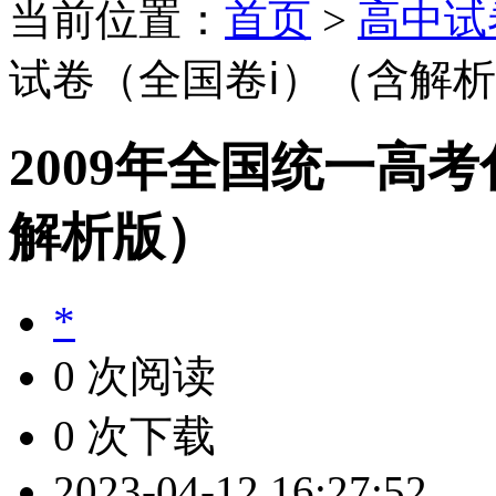
当前位置：
首页
>
高中试
试卷（全国卷ⅰ）（含解
2009年全国统一高
解析版）
*
0 次阅读
0 次下载
2023-04-12 16:27:52