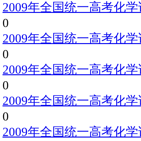
2009年全国统一高考化
0
2009年全国统一高考化
0
2009年全国统一高考化
0
2009年全国统一高考化
0
2009年全国统一高考化