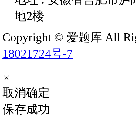
地2楼
Copyright © 爱题库 All Rig
18021724号-7
×
取消
确定
保存成功