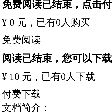
免费阅读已结束，点击
¥ 0 元
，已有
0
人购买
免费阅读
阅读已结束，您可以下载
¥ 10 元
，已有
0
人下载
付费下载
文档简介：