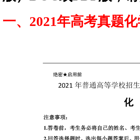
一、2021年高考真题