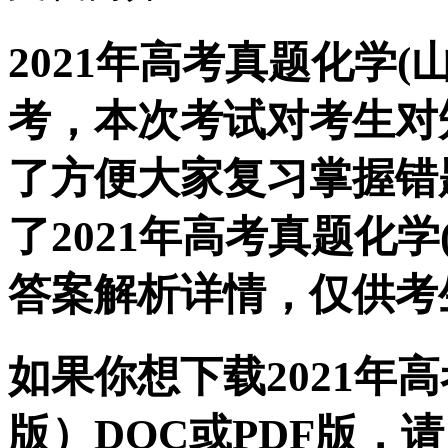
2021年高考真题化学
考，本次考试对考生对
了方便大家复习掌握错
了2021年高考真题化
答案解析详情，仅供考
如果你想下载2021年
版）DOC或PDF版，