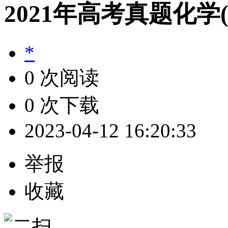
2021年高考真题化学
*
0 次阅读
0 次下载
2023-04-12 16:20:33
举报
收藏