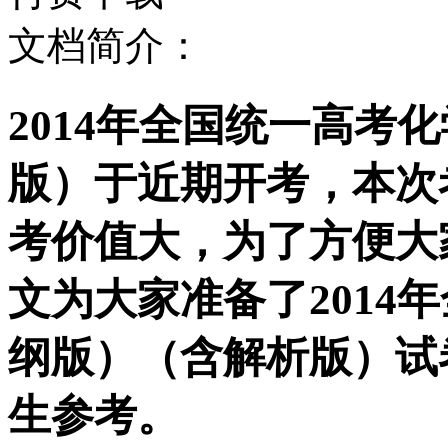
文档简介：
2014年全国统一高考
版）于近期开考，本次
考价值大，为了方便大
文为大家准备了2014
纲版）（含解析版）试
生参考。