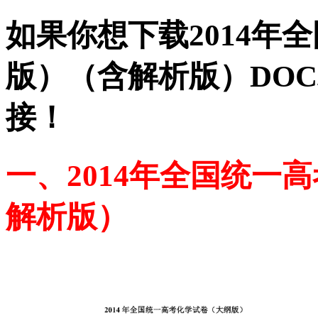
如果你想下载2014年
版）（含解析版）DOC
接！
一、2014年全国统一
解析版）