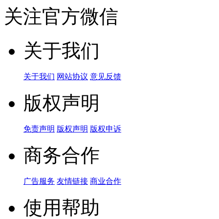
关注官方微信
关于我们
关于我们
网站协议
意见反馈
版权声明
免责声明
版权声明
版权申诉
商务合作
广告服务
友情链接
商业合作
使用帮助