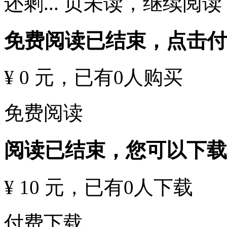
还剩
...
页未读，
继续阅读
免费阅读已结束，点击
¥ 0 元
，已有
0
人购买
免费阅读
阅读已结束，您可以下载
¥ 10 元
，已有
0
人下载
付费下载