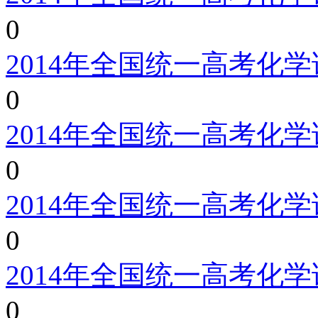
0
2014年全国统一高考化
0
2014年全国统一高考化
0
2014年全国统一高考化
0
2014年全国统一高考化
0