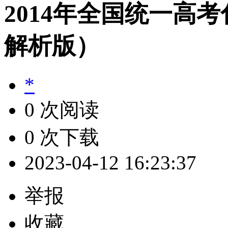
2014年全国统一高
解析版）
*
0 次阅读
0 次下载
2023-04-12 16:23:37
举报
收藏