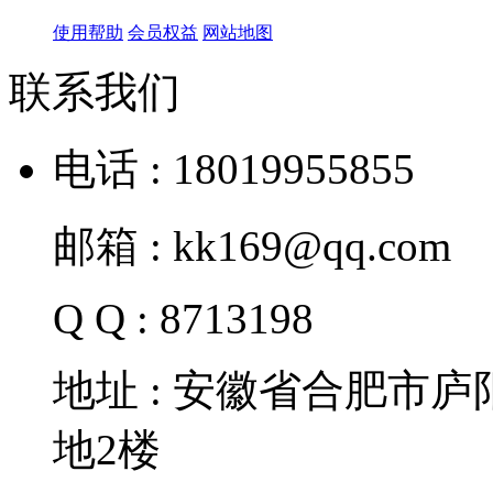
使用帮助
会员权益
网站地图
联系我们
电话 : 18019955855
邮箱 : kk169@qq.com
Q Q : 8713198
地址 : 安徽省合肥市
地2楼