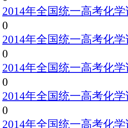
2014年全国统一高考化
0
2014年全国统一高考化
0
2014年全国统一高考化
0
2014年全国统一高考化
0
2014年全国统一高考化