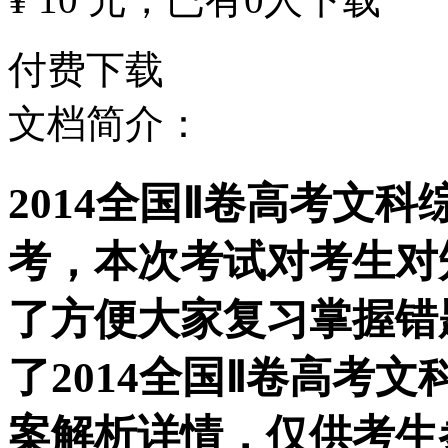
付费下载
文档简介：
2014全国Ⅱ卷高考文
考，本次考试对考生对
了方便大家复习掌握错
了2014全国Ⅱ卷高考
案解析详情，仅供考生