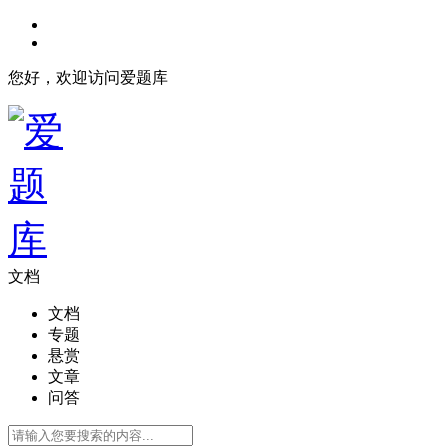
您好，欢迎访问爱题库
文档
文档
专题
悬赏
文章
问答