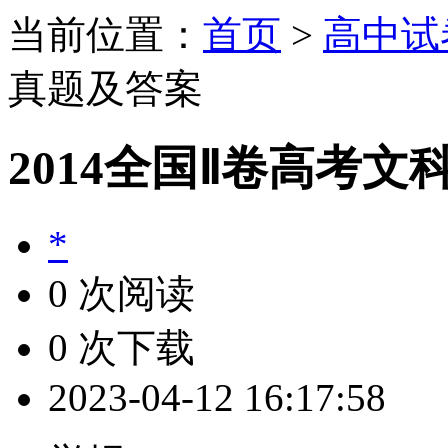
当前位置：
首页
>
高中试
真题及答案
2014全国Ⅱ卷高考
*
0 次阅读
0 次下载
2023-04-12 16:17:58