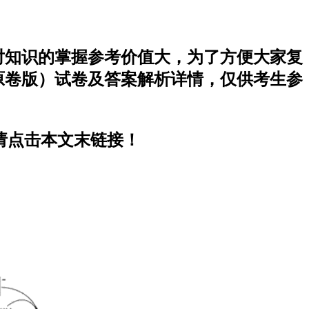
生对知识的掌握参考价值大，为了方便大家复
（原卷版）试卷及答案解析详情，仅供考生参
，请点击本文末链接！