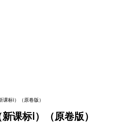
（新课标ⅰ）（原卷版）
（新课标ⅰ）（原卷版）