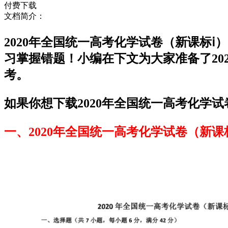
付费下载
文档简介：
2020年全国统一高考化学试卷（新课标
习掌握错题！小编在下文为大家准备了20
考。
如果你想下载2020年全国统一高考化学试
一、2020年全国统一高考化学试卷（新课