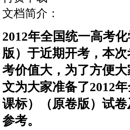
文档简介：
2012年全国统一高考
版）于近期开考，本次
考价值大，为了方便大
文为大家准备了2012
课标）（原卷版）试卷
参考。