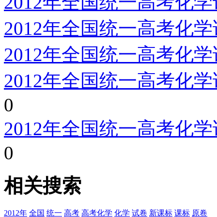
2012年全国统一高考化
2012年全国统一高考化
2012年全国统一高考化
2012年全国统一高考化
0
2012年全国统一高考化
0
相关搜索
2012年
全国
统一
高考
高考化学
化学
试卷
新课标
课标
原卷