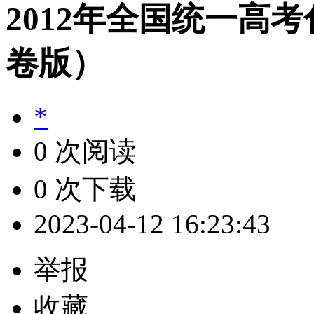
2012年全国统一高
卷版）
*
0 次阅读
0 次下载
2023-04-12 16:23:43
举报
收藏