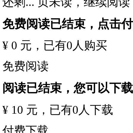
还剩
...
页未读，
继续阅读
免费阅读已结束，点击
¥ 0 元
，已有
0
人购买
免费阅读
阅读已结束，您可以下载
¥ 10 元
，已有
0
人下载
付费下载