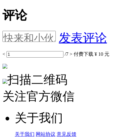
评论
发表评论
<
/7
>
付费下载
¥ 10 元
扫描二维码
关注官方微信
关于我们
关于我们
网站协议
意见反馈