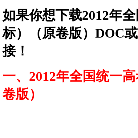
如果你想下载2012年
标）（原卷版）DOC或
接！
一、2012年全国统一
卷版）