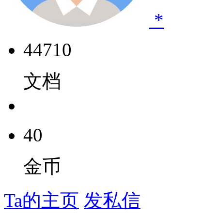
*
44710
文档
40
金币
Ta的主页
发私信