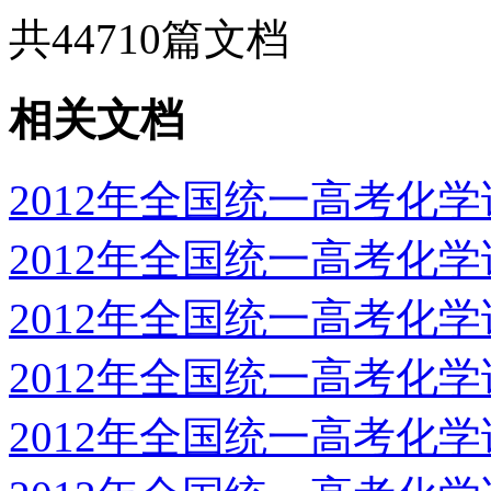
共
44710
篇文档
相关文档
2012年全国统一高考化
2012年全国统一高考化
2012年全国统一高考化
2012年全国统一高考化
2012年全国统一高考化