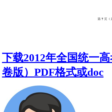
下载2012年全国统一
卷版）PDF格式或doc