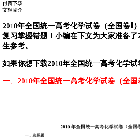
付费下载
文档简介：
2010年全国统一高考化学试卷（全国卷
复习掌握错题！小编在下文为大家准备了2
生参考。
如果你想下载2010年全国统一高考化学试
一、2010年全国统一高考化学试卷（全国