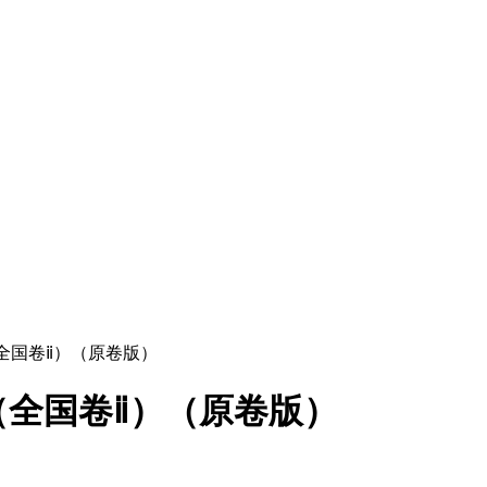
（全国卷ⅱ）（原卷版）
（全国卷ⅱ）（原卷版）