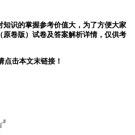
生对知识的掌握参考价值大，为了方便大家
）（原卷版）试卷及答案解析详情，仅供考
，请点击本文末链接！