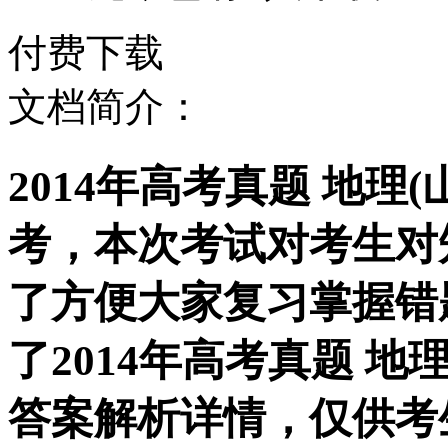
付费下载
文档简介：
2014年高考真题 地理
考，本次考试对考生对
了方便大家复习掌握错
了2014年高考真题 地
答案解析详情，仅供考