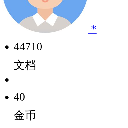
*
44710
文档
40
金币