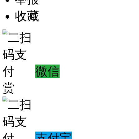
收藏
微信
赏
支付宝