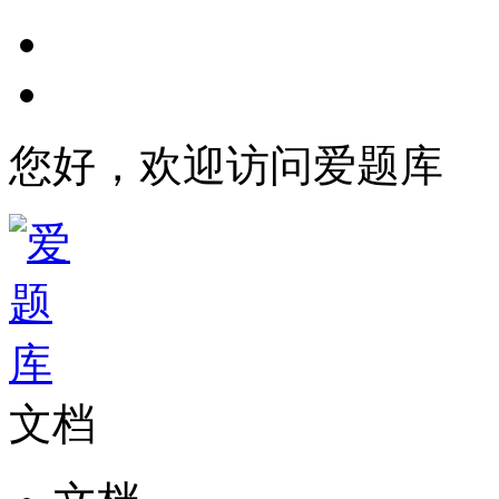
您好，欢迎访问爱题库
文档