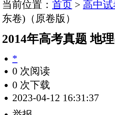
当前位置：
首页
>
高中试
东卷)（原卷版）
2014年高考真题 地
*
0 次阅读
0 次下载
2023-04-12 16:31:37
举报