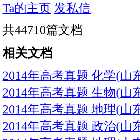
Ta的主页
发私信
共
44710
篇文档
相关文档
2014年高考真题 化学(
2014年高考真题 生物(
2014年高考真题 地理(
2014年高考真题 政治(