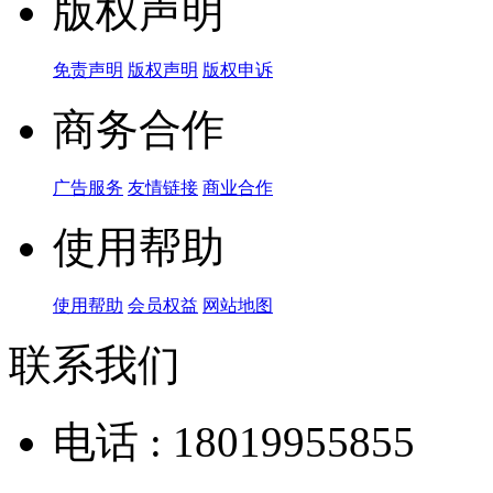
版权声明
免责声明
版权声明
版权申诉
商务合作
广告服务
友情链接
商业合作
使用帮助
使用帮助
会员权益
网站地图
联系我们
电话 : 18019955855