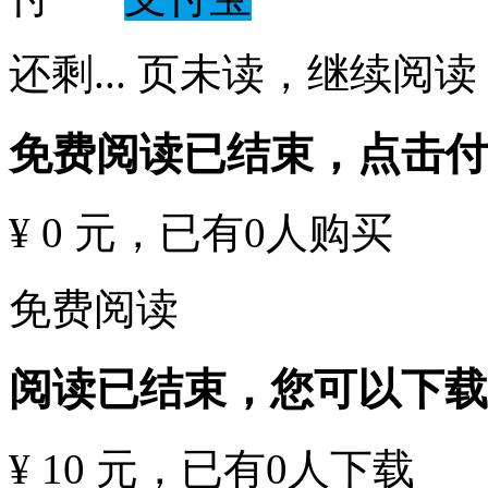
还剩
...
页未读，
继续阅读
免费阅读已结束，点击
¥ 0 元
，已有
0
人购买
免费阅读
阅读已结束，您可以下载
¥ 10 元
，已有
0
人下载