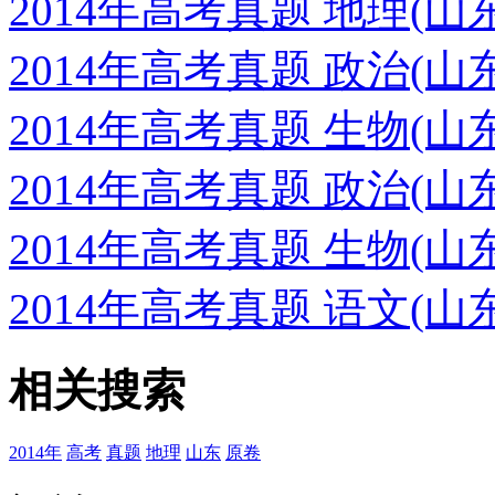
2014年高考真题 地理(
2014年高考真题 政治(
2014年高考真题 生物(
2014年高考真题 政治(
2014年高考真题 生物(
2014年高考真题 语文(
相关搜索
2014年
高考
真题
地理
山东
原卷