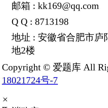
邮箱 : kk169@qq.com
Q Q : 8713198
地址 : 安徽省合肥市
地2楼
Copyright © 爱题库 All Rig
18021724号-7
×