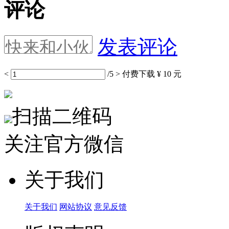
评论
发表评论
<
/5
>
付费下载
¥ 10 元
扫描二维码
关注官方微信
关于我们
关于我们
网站协议
意见反馈