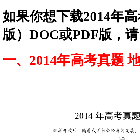
如果你想下载2014年高
版）DOC或PDF版，
一、2014年高考真题 