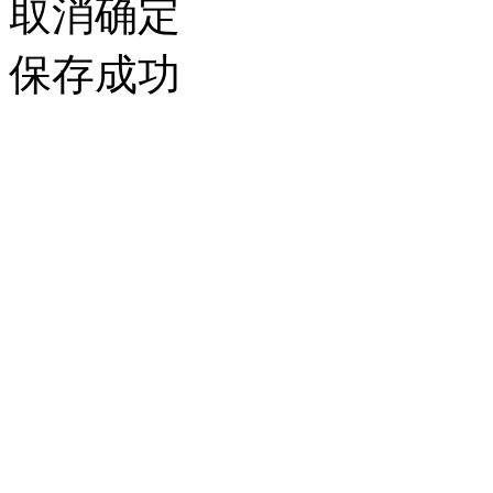
取消
确定
保存成功