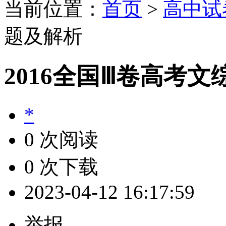
当前位置：
首页
>
高中试
题及解析
2016全国Ⅲ卷高考
*
0 次阅读
0 次下载
2023-04-12 16:17:59
举报