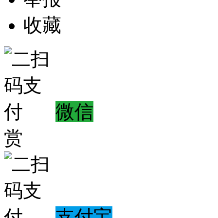
收藏
微信
赏
支付宝