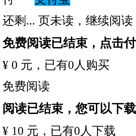
还剩
...
页未读，
继续阅读
免费阅读已结束，点击
¥ 0 元
，已有
0
人购买
免费阅读
阅读已结束，您可以下载
¥ 10 元
，已有
0
人下载