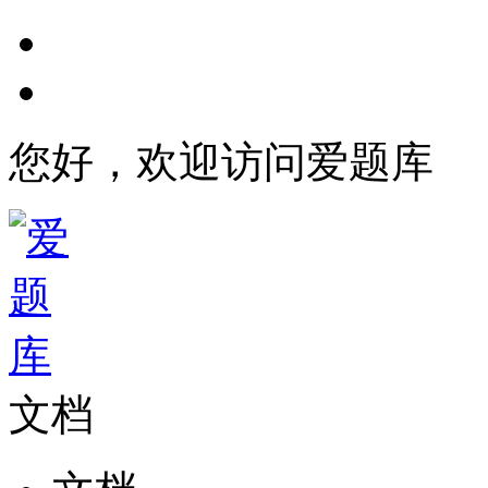
您好，欢迎访问爱题库
文档