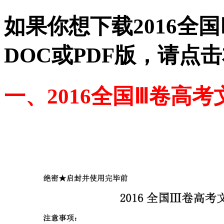
如果你想下载2016全
DOC或PDF版，请点
一、2016全国Ⅲ卷高