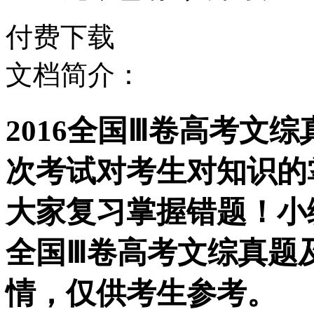
付费下载
文档简介：
2016全国Ⅲ卷高考文
次考试对考生对知识的
大家复习掌握错题！小编
全国Ⅲ卷高考文综真题
情，仅供考生参考。