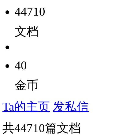
44710
文档
40
金币
Ta的主页
发私信
共
44710
篇文档