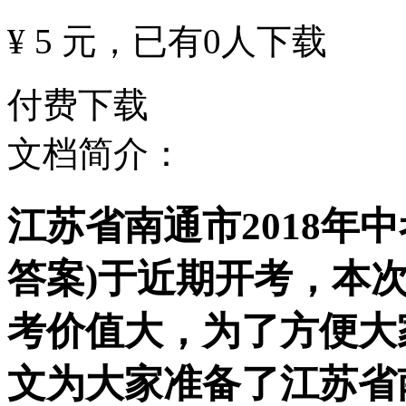
¥ 5 元
，已有
0
人下载
付费下载
文档简介：
江苏省南通市2018年中
答案)于近期开考，本
考价值大，为了方便大
文为大家准备了江苏省南