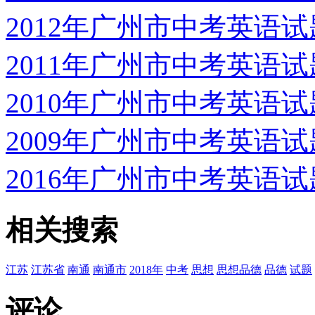
2012年广州市中考英语试题
2011年广州市中考英语试题
2010年广州市中考英语试题
2009年广州市中考英语试题
2016年广州市中考英语试题
相关搜索
江苏
江苏省
南通
南通市
2018年
中考
思想
思想品德
品德
试题
评论