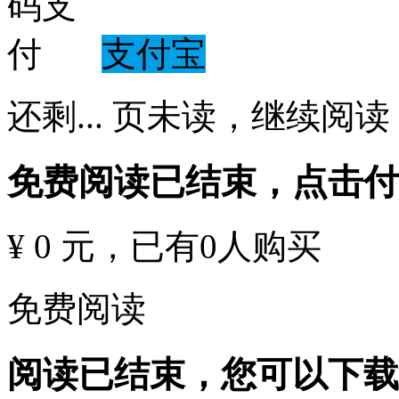
支付宝
还剩
...
页未读，
继续阅读
免费阅读已结束，点击
¥ 0 元
，已有
0
人购买
免费阅读
阅读已结束，您可以下载