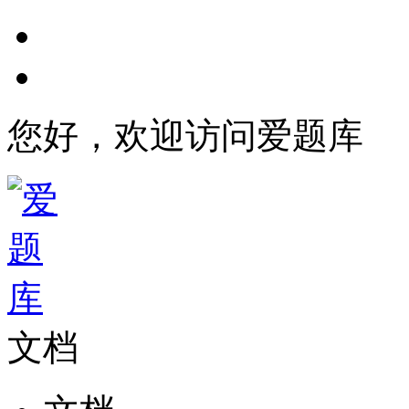
您好，欢迎访问爱题库
文档