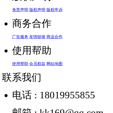
免责声明
版权声明
版权申诉
商务合作
广告服务
友情链接
商业合作
使用帮助
使用帮助
会员权益
网站地图
联系我们
电话 : 18019955855
邮箱 : kk169@qq.com