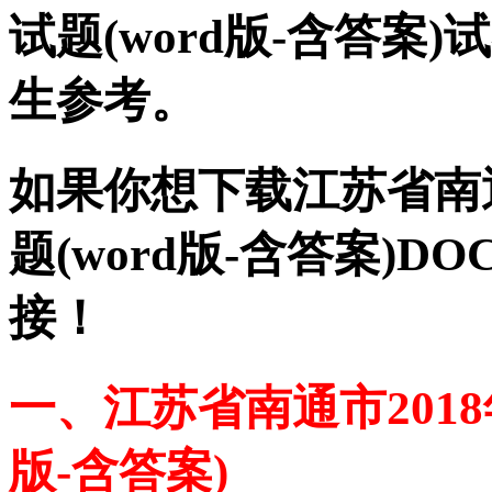
试题(word版-含答
生参考。
如果你想下载江苏省南通
题(word版-含答案)
接！
一、江苏省南通市2018
版-含答案)