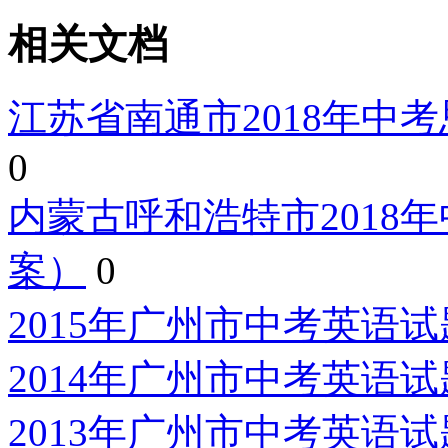
相关文档
江苏省南通市2018年中考思
0
内蒙古呼和浩特市2018年
案）
0
2015年广州市中考英语试题
2014年广州市中考英语试题
2013年广州市中考英语试题