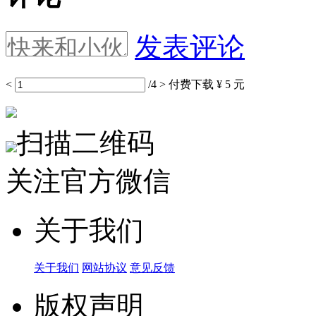
发表评论
<
/4
>
付费下载
¥ 5 元
扫描二维码
关注官方微信
关于我们
关于我们
网站协议
意见反馈
版权声明