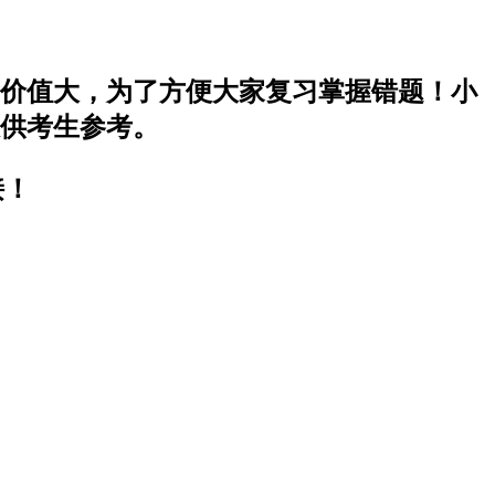
考价值大，为了方便大家复习掌握错题！小
仅供考生参考。
接！