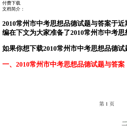
付费下载
文档简介：
2010常州市中考思想品德试题与答案于
编在下文为大家准备了2010常州市中考
如果你想下载2010常州市中考思想品德试
一、2010常州市中考思想品德试题与答案