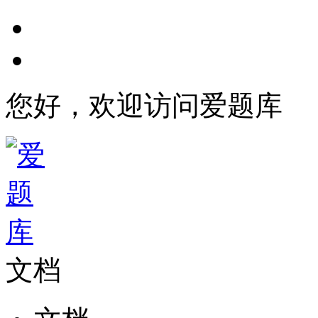
您好，欢迎访问爱题库
文档