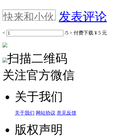
发表评论
<
/5
>
付费下载
¥ 5 元
扫描二维码
关注官方微信
关于我们
关于我们
网站协议
意见反馈
版权声明