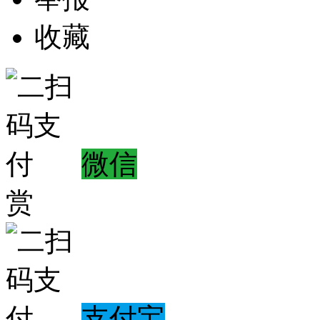
收藏
微信
赏
支付宝