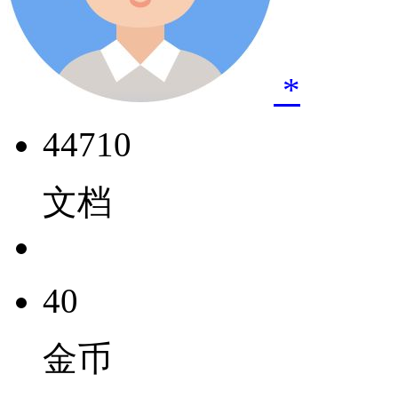
*
44710
文档
40
金币