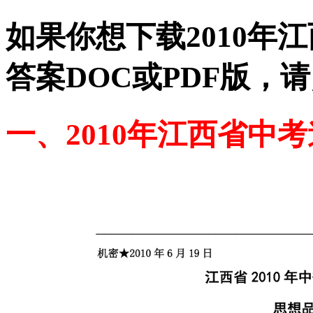
如果你想下载2010年
答案DOC或PDF版，
一、2010年江西省中