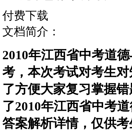
付费下载
文档简介：
2010年江西省中考道
考，本次考试对考生对
了方便大家复习掌握错
了2010年江西省中考
答案解析详情，仅供考