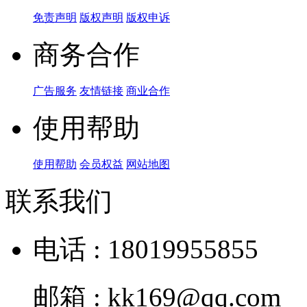
免责声明
版权声明
版权申诉
商务合作
广告服务
友情链接
商业合作
使用帮助
使用帮助
会员权益
网站地图
联系我们
电话 : 18019955855
邮箱 : kk169@qq.com