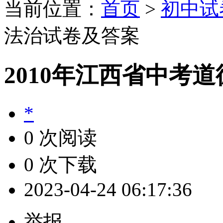
当前位置：
首页
>
初中试
法治试卷及答案
2010年江西省中考
*
0 次阅读
0 次下载
2023-04-24 06:17:36
举报