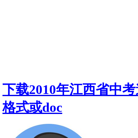
下载2010年江西省中
格式或doc