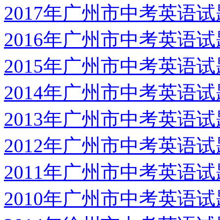
2017年广州市中考英语试题
2016年广州市中考英语试题
2015年广州市中考英语试题
2014年广州市中考英语试题
2013年广州市中考英语试题
2012年广州市中考英语试题
2011年广州市中考英语试题
2010年广州市中考英语试题