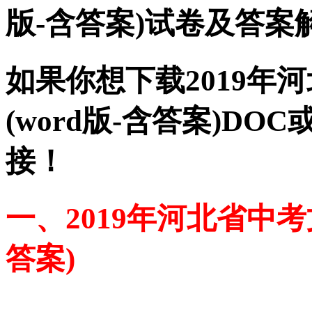
版-含答案)试卷及答
如果你想下载2019年
(word版-含答案)D
接！
一、2019年河北省中考文
答案)