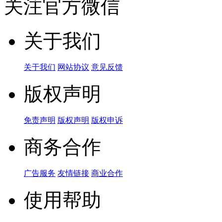
关注官方微信
关于我们
关于我们
网站协议
意见反馈
版权声明
免责声明
版权声明
版权申诉
商务合作
广告服务
友情链接
商业合作
使用帮助