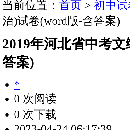
当前位置：
首页
>
初中试
治)试卷(word版-含答案)
2019年河北省中考文综
答案)
*
0 次阅读
0 次下载
2023-04-24 06:17:39