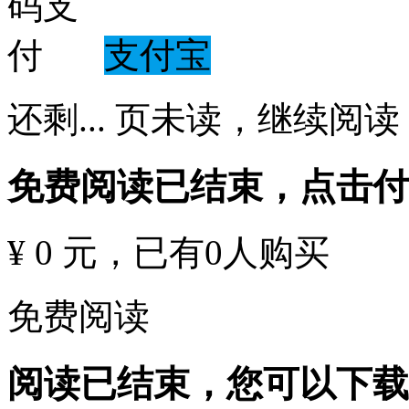
支付宝
还剩
...
页未读，
继续阅读
免费阅读已结束，点击
¥ 0 元
，已有
0
人购买
免费阅读
阅读已结束，您可以下载