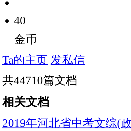
40
金币
Ta的主页
发私信
共
44710
篇文档
相关文档
2019年河北省中考文综(政治