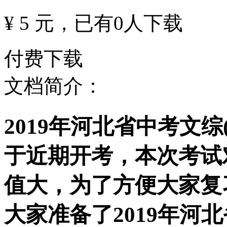
¥ 5 元
，已有
0
人下载
付费下载
文档简介：
2019年河北省中考文综(
于近期开考，本次考试
值大，为了方便大家复
大家准备了2019年河北