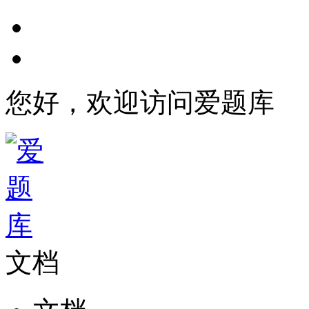
您好，欢迎访问爱题库
文档