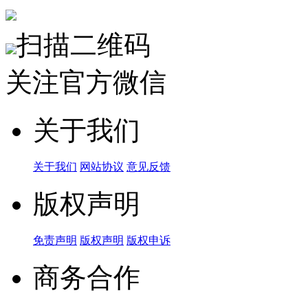
扫描二维码
关注官方微信
关于我们
关于我们
网站协议
意见反馈
版权声明
免责声明
版权声明
版权申诉
商务合作