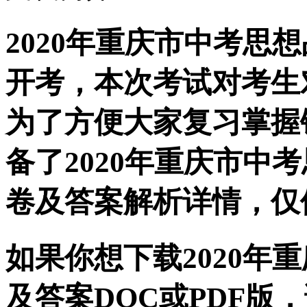
2020年重庆市中考思
开考，本次考试对考生
为了方便大家复习掌握
备了2020年重庆市中
卷及答案解析详情，仅
如果你想下载2020年
及答案DOC或PDF版