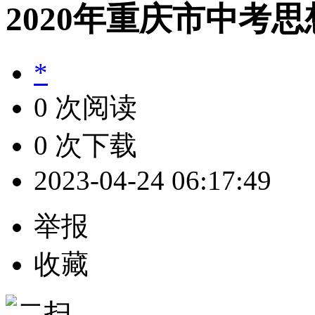
2020年重庆市中考
*
0 次阅读
0 次下载
2023-04-24 06:17:49
举报
收藏