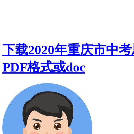
下载2020年重庆市中
PDF格式或doc