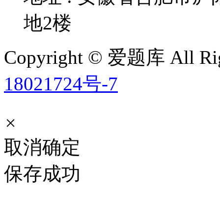
地2楼
Copyright © 爱题库 All Rig
18021724号-7
×
取消
确定
保存成功