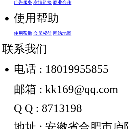
广告服务
友情链接
商业合作
使用帮助
使用帮助
会员权益
网站地图
联系我们
电话 : 18019955855
邮箱 : kk169@qq.com
Q Q : 8713198
地址 : 安徽省合肥市