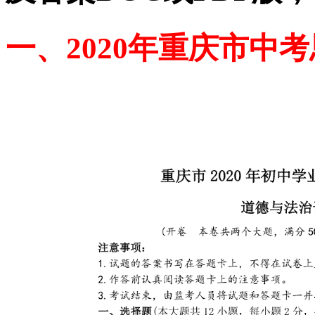
一、2020年重庆市中