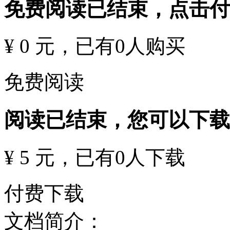
免费阅读已结束，点击
¥ 0 元
，已有
0
人购买
免费阅读
阅读已结束，您可以下载
¥ 5 元
，已有
0
人下载
付费下载
文档简介：