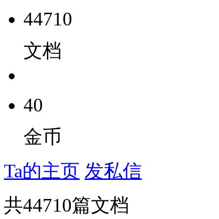
44710
文档
40
金币
Ta的主页
发私信
共
44710
篇文档