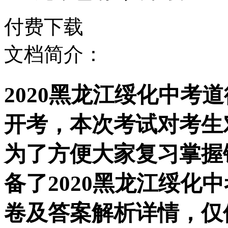
付费下载
文档简介：
2020黑龙江绥化中考
开考，本次考试对考生
为了方便大家复习掌握
备了2020黑龙江绥化
卷及答案解析详情，仅