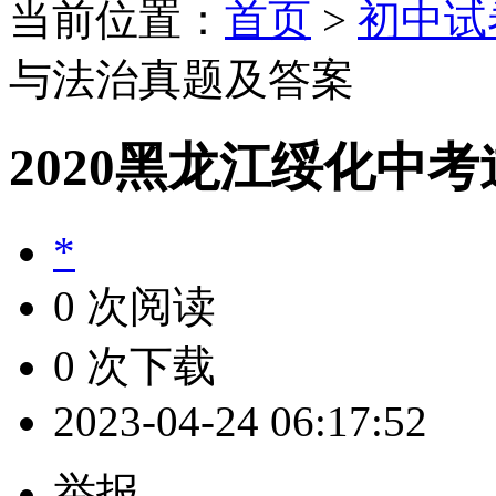
当前位置：
首页
>
初中试
与法治真题及答案
2020黑龙江绥化中
*
0 次阅读
0 次下载
2023-04-24 06:17:52
举报