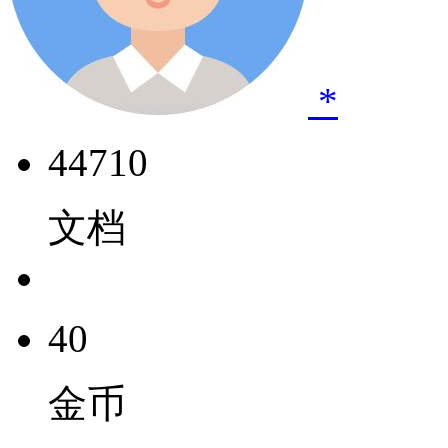
*
44710
文档
40
金币