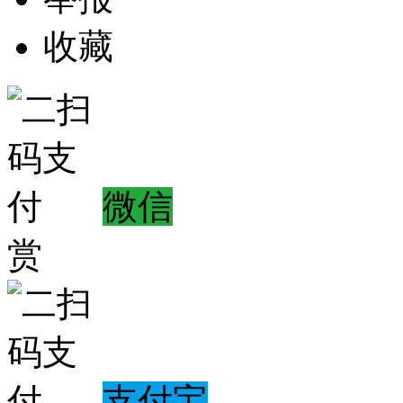
收藏
微信
赏
支付宝