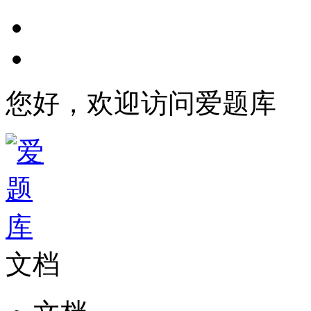
您好，欢迎访问爱题库
文档