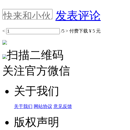
发表评论
<
/5
>
付费下载
¥ 5 元
扫描二维码
关注官方微信
关于我们
关于我们
网站协议
意见反馈
版权声明