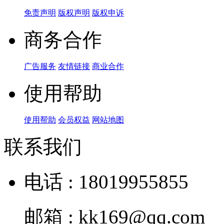
免责声明
版权声明
版权申诉
商务合作
广告服务
友情链接
商业合作
使用帮助
使用帮助
会员权益
网站地图
联系我们
电话 : 18019955855
邮箱 : kk169@qq.com