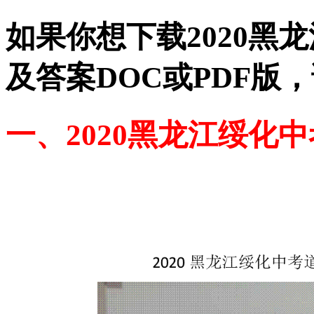
如果你想下载2020黑
及答案DOC或PDF版
一、2020黑龙江绥化