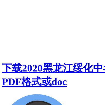
下载2020黑龙江绥化
PDF格式或doc