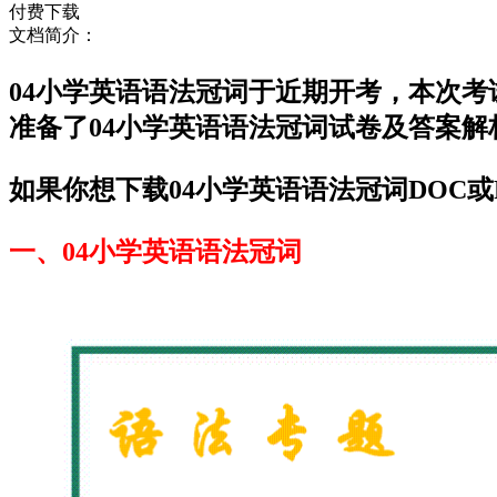
付费下载
文档简介：
04小学英语语法冠词于近期开考，本次
准备了04小学英语语法冠词试卷及答案
如果你想下载04小学英语语法冠词DOC或
一、04小学英语语法冠词