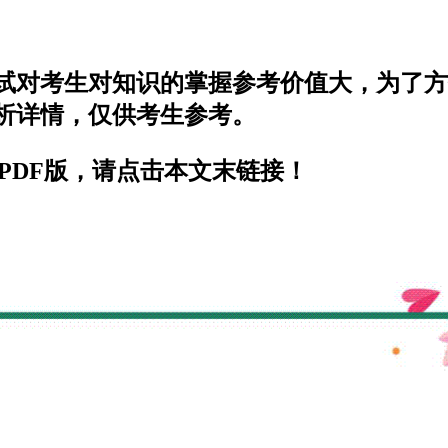
考试对考生对知识的掌握参考价值大，为了
解析详情，仅供考生参考。
PDF版，请点击本文末链接！