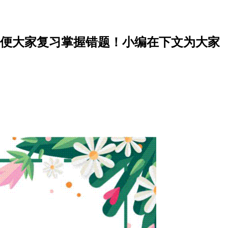
方便大家复习掌握错题！小编在下文为大家