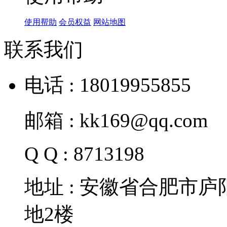
使用帮助
会员权益
网站地图
联系我们
电话 : 18019955855
邮箱 : kk169@qq.com
Q Q : 8713198
地址 : 安徽省合肥市
地2楼