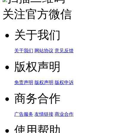
关注官方微信
关于我们
关于我们
网站协议
意见反馈
版权声明
免责声明
版权声明
版权申诉
商务合作
广告服务
友情链接
商业合作
使用帮助