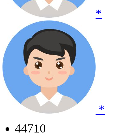
*
*
44710