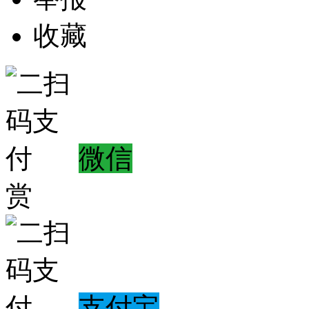
收藏
微信
赏
支付宝