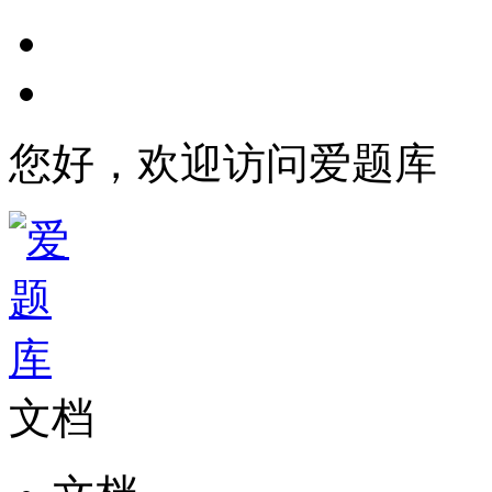
您好，欢迎访问爱题库
文档