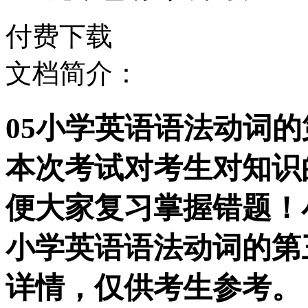
付费下载
文档简介：
05小学英语语法动词
本次考试对考生对知识
便大家复习掌握错题！
小学英语语法动词的第
详情，仅供考生参考。