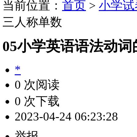
当前位置：
首页
>
小学试
三人称单数
05小学英语语法动
*
0 次阅读
0 次下载
2023-04-24 06:23:28
举报