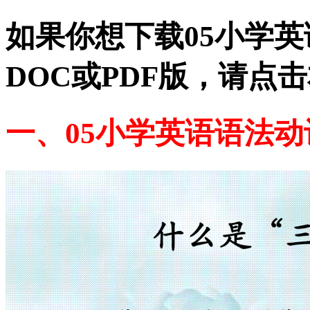
如果你想下载05小学
DOC或PDF版，请点
一、05小学英语语法