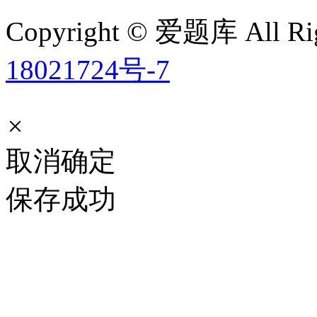
Copyright © 爱题库 All Rig
18021724号-7
×
取消
确定
保存成功