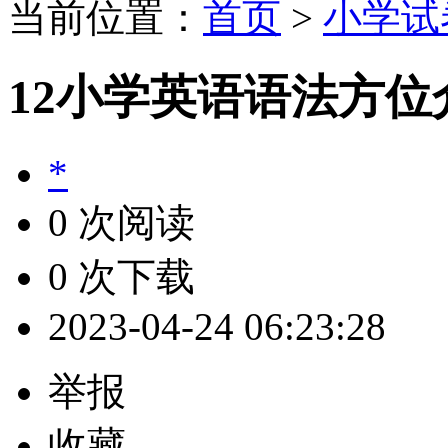
当前位置：
首页
>
小学试
12小学英语语法方位
*
0 次阅读
0 次下载
2023-04-24 06:23:28
举报
收藏