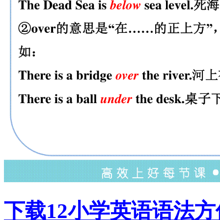
下载12小学英语语法方位