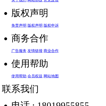
关于我们
网站协议
意见反馈
版权声明
免责声明
版权声明
版权申诉
商务合作
广告服务
友情链接
商业合作
使用帮助
使用帮助
会员权益
网站地图
联系我们
电话 : 18019955855