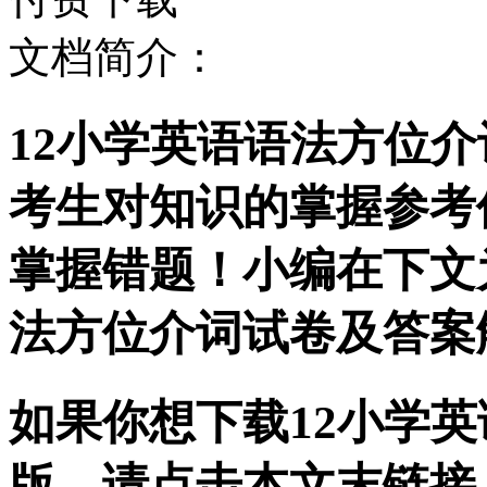
文档简介：
12小学英语语法方位
考生对知识的掌握参考
掌握错题！小编在下文
法方位介词试卷及答案
如果你想下载12小学英
版，请点击本文末链接