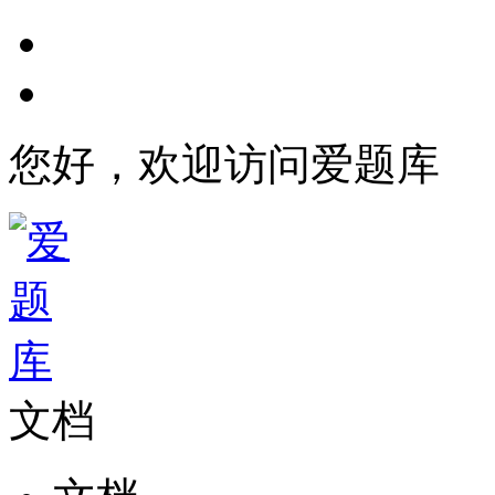
您好，欢迎访问爱题库
文档