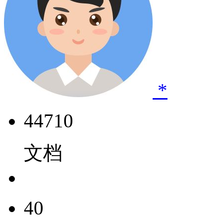
*
44710
文档
40