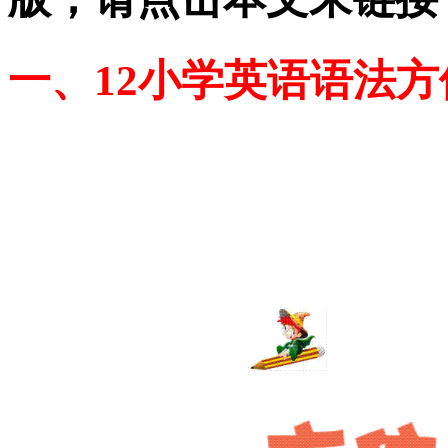
一、12小学英语语法方