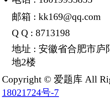
邮箱 : kk169@qq.com
Q Q : 8713198
地址 : 安徽省合肥市
地2楼
Copyright © 爱题库 All Rig
18021724号-7