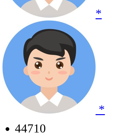
*
*
44710