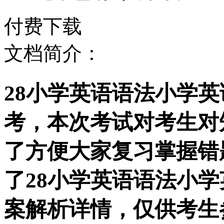
付费下载
文档简介：
28小学英语语法小学
考，本次考试对考生对
了方便大家复习掌握错
了28小学英语语法小
案解析详情，仅供考生