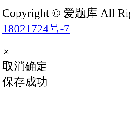
Copyright © 爱题库 All Rig
18021724号-7
×
取消
确定
保存成功