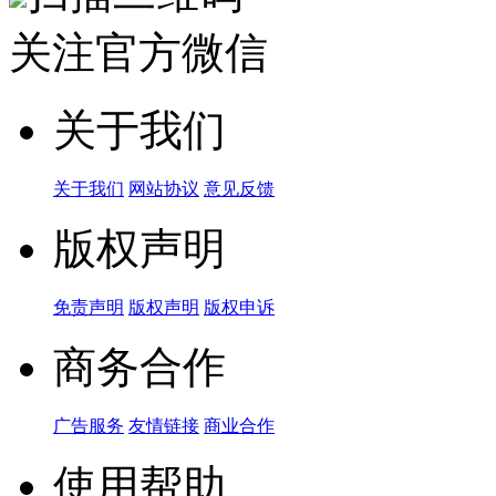
关注官方微信
关于我们
关于我们
网站协议
意见反馈
版权声明
免责声明
版权声明
版权申诉
商务合作
广告服务
友情链接
商业合作
使用帮助