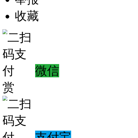
收藏
微信
赏
支付宝