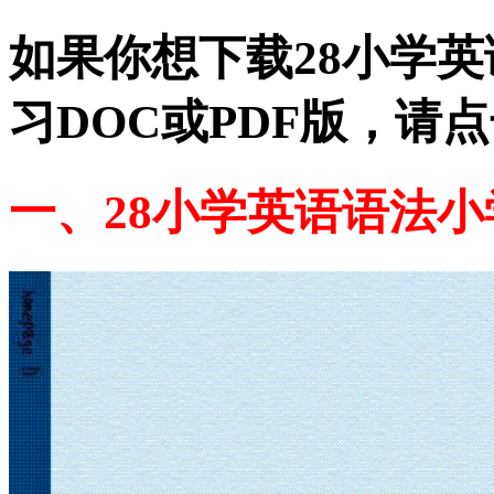
如果你想下载28小学
习DOC或PDF版，请
一、28小学英语语法