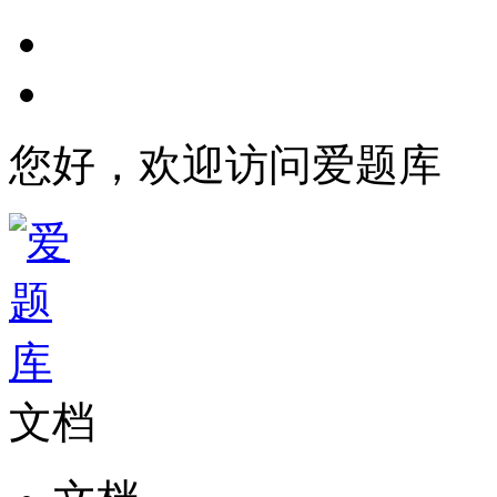
您好，欢迎访问爱题库
文档