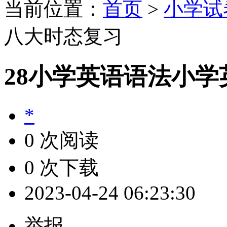
当前位置：
首页
>
小学试
八大时态复习
28小学英语语法小
*
0 次阅读
0 次下载
2023-04-24 06:23:30
举报