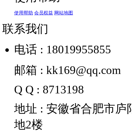
使用帮助
会员权益
网站地图
联系我们
电话 : 18019955855
邮箱 : kk169@qq.com
Q Q : 8713198
地址 : 安徽省合肥市
地2楼