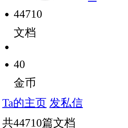
44710
文档
40
金币
Ta的主页
发私信
共
44710
篇文档