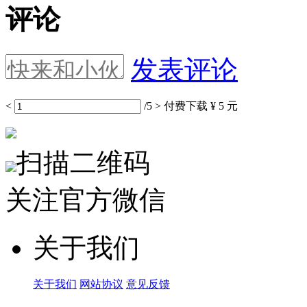
评论
发表评论
<
/5
>
付费下载
¥ 5 元
扫描二维码
关注官方微信
关于我们
关于我们
网站协议
意见反馈