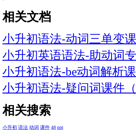
相关文档
小升初语法-动词三单变课件
小升初英语语法-助动词专
小升初语法-be动词解析课
小升初语法-疑问词课件（53
相关搜索
小升初
语法
动词
课件
48
ppt