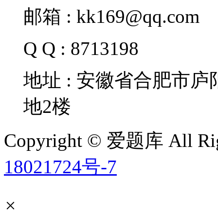
邮箱 : kk169@qq.com
Q Q : 8713198
地址 : 安徽省合肥市
地2楼
Copyright © 爱题库 All Rig
18021724号-7
×