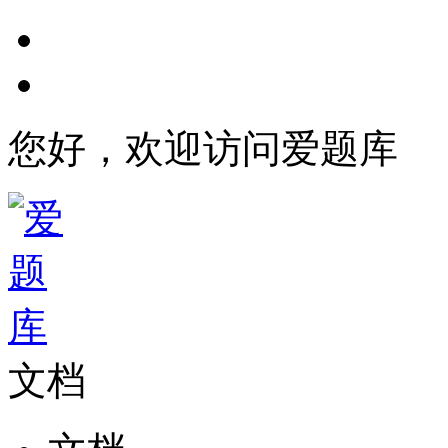
您好，欢迎访问爱题库
文档