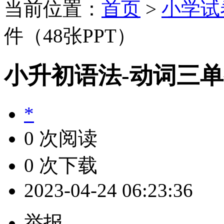
当前位置：
首页
>
小学试
件（48张PPT）
小升初语法-动词三单
*
0 次阅读
0 次下载
2023-04-24 06:23:36
举报