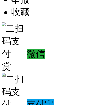
收藏
微信
赏
支付宝