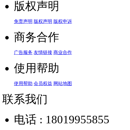
版权声明
免责声明
版权声明
版权申诉
商务合作
广告服务
友情链接
商业合作
使用帮助
使用帮助
会员权益
网站地图
联系我们
电话 : 18019955855