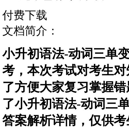
付费下载
文档简介：
小升初语法-动词三单变
考，本次考试对考生对
了方便大家复习掌握错
了小升初语法-动词三单
答案解析详情，仅供考