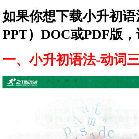
如果你想下载小升初语法
PPT）DOC或PDF
一、小升初语法-动词三