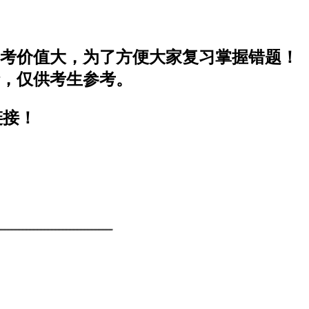
考价值大，为了方便大家复习掌握错题！
，仅供考生参考。
链接！