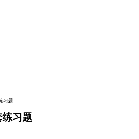
练习题
套练习题