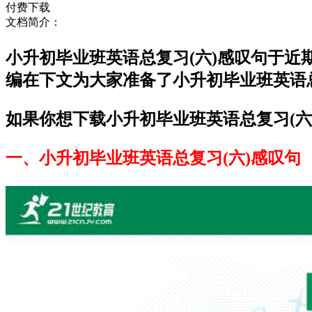
付费下载
文档简介：
小升初毕业班英语总复习(六)感叹句于
编在下文为大家准备了小升初毕业班英语
如果你想下载小升初毕业班英语总复习(六
一、小升初毕业班英语总复习(六)感叹句