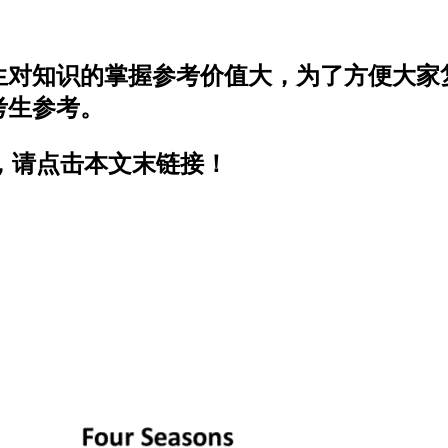
考试对考生对知识的掌握参考价值大，为了方便
供考生参考。
DF版，请点击本文末链接！