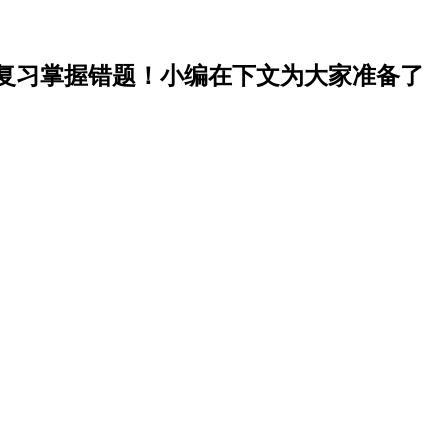
大家复习掌握错题！小编在下文为大家准备了