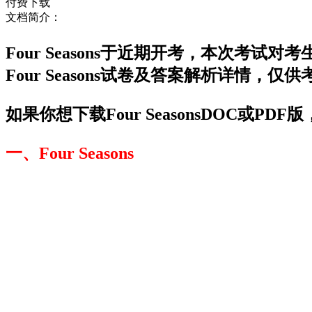
付费下载
文档简介：
Four Seasons于近期开考，本次
Four Seasons试卷及答案解析详情，仅
如果你想下载Four SeasonsDOC或P
一、Four Seasons