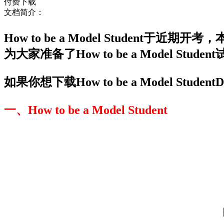
付费下载
文档简介：
How to be a Model Stud
为大家准备了How to be a Model S
如果你想下载How to be a Model St
一、How to be a Model Student