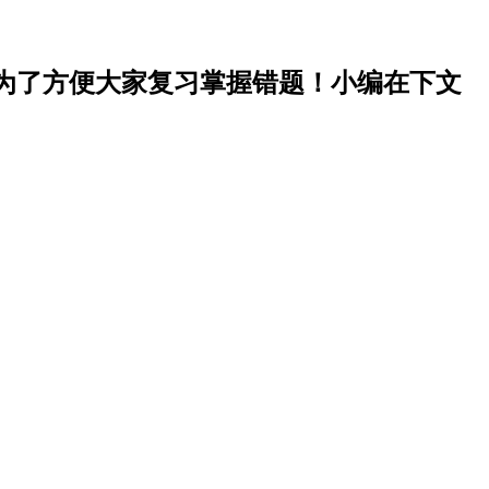
价值大，为了方便大家复习掌握错题！小编在下文