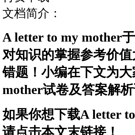
文档简介：
A letter to my 
对知识的掌握参考价值
错题！小编在下文为大家准备了
mother试卷及答案
如果你想下载A letter t
请点击本文末链接！