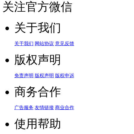
关注官方微信
关于我们
关于我们
网站协议
意见反馈
版权声明
免责声明
版权声明
版权申诉
商务合作
广告服务
友情链接
商业合作
使用帮助