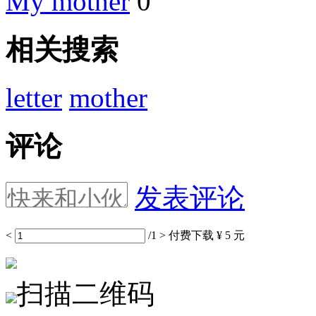
My mother
0
相关搜索
letter
mother
评论
发表评论
<
/1
>
付费下载
¥ 5 元
扫描二维码