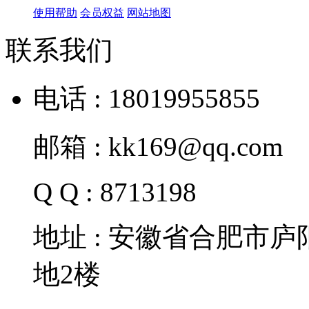
使用帮助
会员权益
网站地图
联系我们
电话 : 18019955855
邮箱 : kk169@qq.com
Q Q : 8713198
地址 : 安徽省合肥市
地2楼