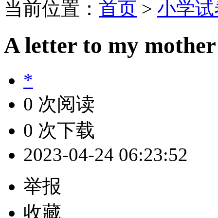
当前位置：
首页
>
小学试
A letter to my mother
*
0 次阅读
0 次下载
2023-04-24 06:23:52
举报
收藏