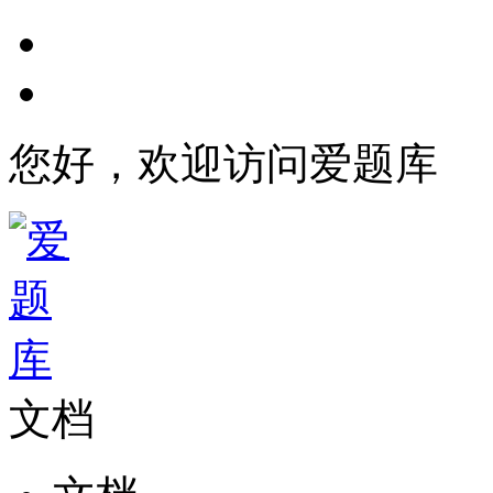
您好，欢迎访问爱题库
文档