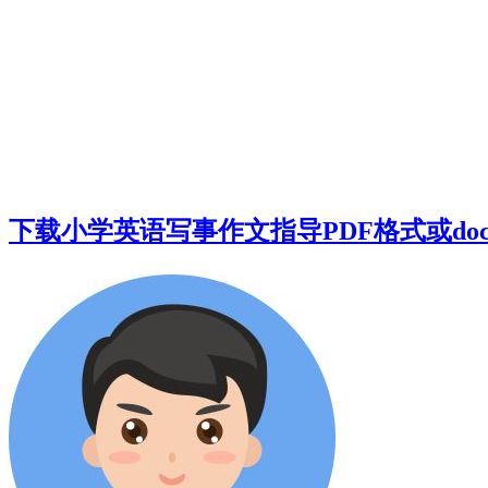
下载小学英语写事作文指导PDF格式或do