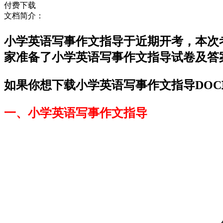
付费下载
文档简介：
小学英语写事作文指导于近期开考，本次
家准备了小学英语写事作文指导试卷及答
如果你想下载小学英语写事作文指导DOC
一、小学英语写事作文指导