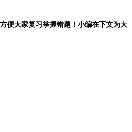
方便大家复习掌握错题！小编在下文为大