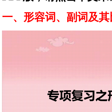
一、形容词、副词及其