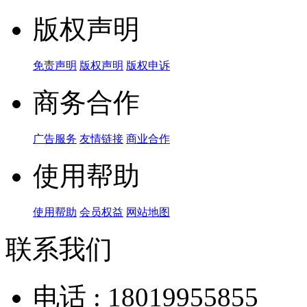
版权声明
免责声明
版权声明
版权申诉
商务合作
广告服务
友情链接
商业合作
使用帮助
使用帮助
会员权益
网站地图
联系我们
电话 : 18019955855