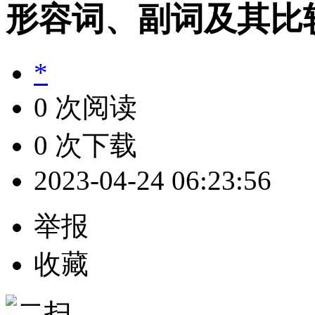
形容词、副词及其比
*
0 次阅读
0 次下载
2023-04-24 06:23:56
举报
收藏