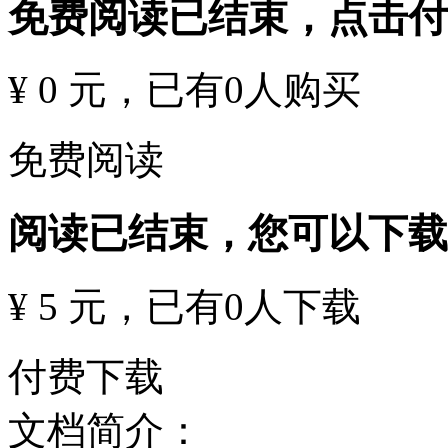
免费阅读已结束，点击
¥ 0 元
，已有
0
人购买
免费阅读
阅读已结束，您可以下载
¥ 5 元
，已有
0
人下载
付费下载
文档简介：