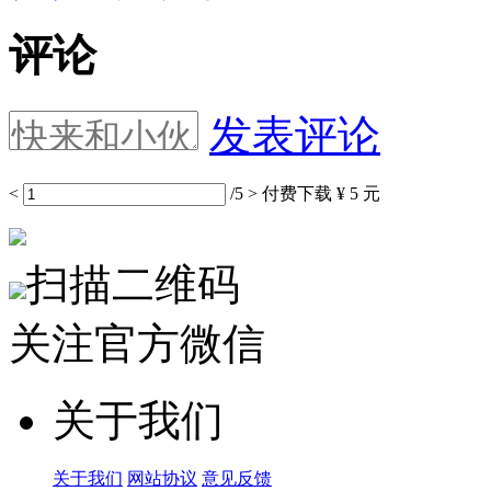
评论
发表评论
<
/5
>
付费下载
¥ 5 元
扫描二维码
关注官方微信
关于我们
关于我们
网站协议
意见反馈