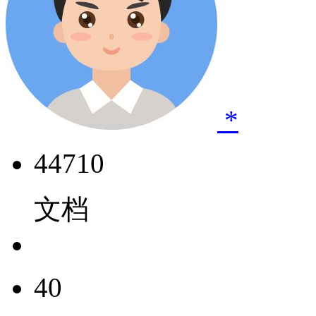
*
44710
文档
40