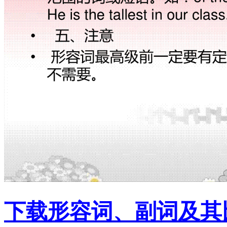
下载形容词、副词及其比