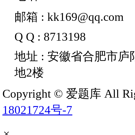
邮箱 : kk169@qq.com
Q Q : 8713198
地址 : 安徽省合肥市
地2楼
Copyright © 爱题库 All Rig
18021724号-7
×