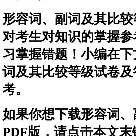
形容词、副词及其比较
对考生对知识的掌握参
习掌握错题！小编在下
词及其比较等级试卷及
考。
如果你想下载形容词、
PDF版，请点击本文末