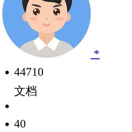
*
44710
文档
40