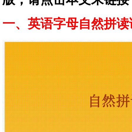
一、英语字母自然拼读