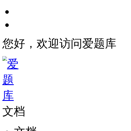
您好，欢迎访问爱题库
文档