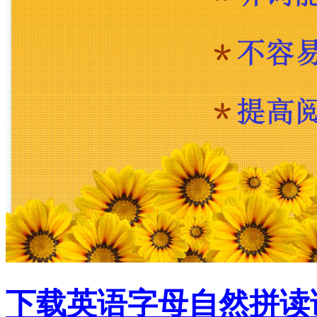
下载英语字母自然拼读课