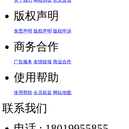
关于我们
网站协议
意见反馈
版权声明
免责声明
版权声明
版权申诉
商务合作
广告服务
友情链接
商业合作
使用帮助
使用帮助
会员权益
网站地图
联系我们
电话 : 18019955855