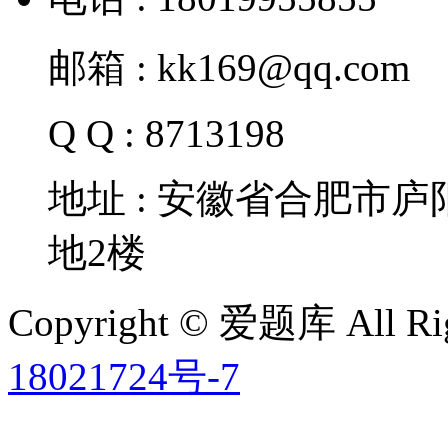
邮箱 : kk169@qq.com
Q Q : 8713198
地址 : 安徽省合肥市
地2楼
Copyright © 爱题库 All Rig
18021724号-7