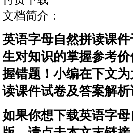
文档简介：
英语字母自然拼读课件
生对知识的掌握参考价
握错题！小编在下文为
读课件试卷及答案解析
如果你想下载英语字母自
版，请点击本文末链接