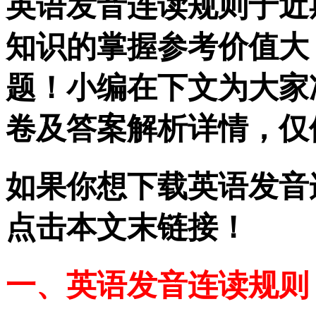
英语发音连读规则于近
知识的掌握参考价值大
题！小编在下文为大家
卷及答案解析详情，仅
如果你想下载英语发音连
点击本文末链接！
一、英语发音连读规则