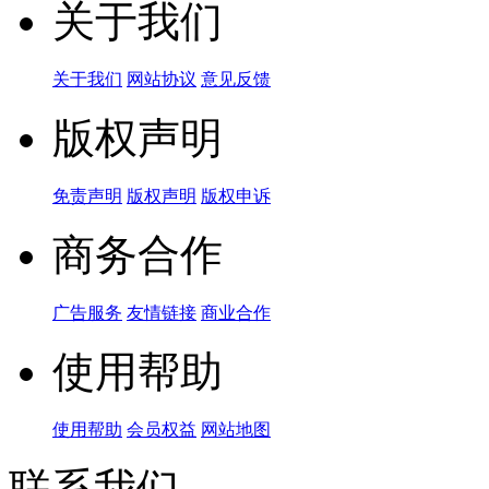
关于我们
关于我们
网站协议
意见反馈
版权声明
免责声明
版权声明
版权申诉
商务合作
广告服务
友情链接
商业合作
使用帮助
使用帮助
会员权益
网站地图
联系我们