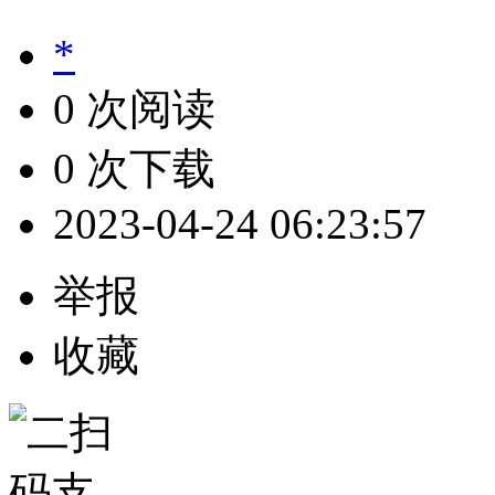
*
0 次阅读
0 次下载
2023-04-24 06:23:57
举报
收藏