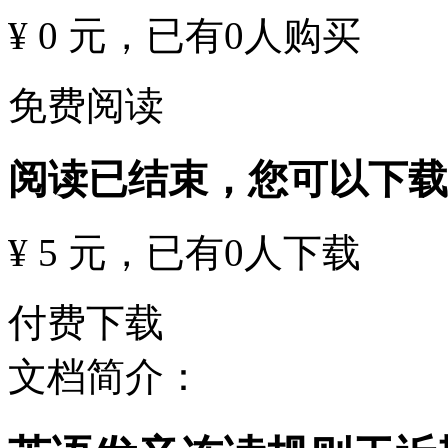
¥ 0 元
，已有
0
人购买
免费阅读
阅读已结束，您可以下载
¥ 5 元
，已有
0
人下载
付费下载
文档简介：