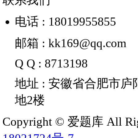
电话 : 18019955855
邮箱 : kk169@qq.com
Q Q : 8713198
地址 : 安徽省合肥市
地2楼
Copyright © 爱题库 All Rig